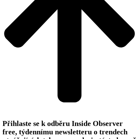
Přihlaste se k odběru Inside Observer
free, týdennímu newsletteru o trendech