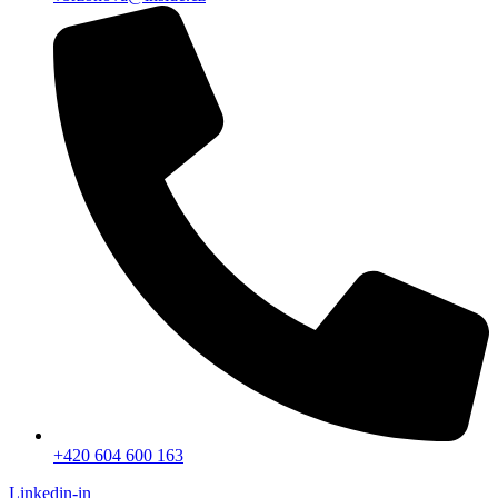
+420 604 600 163
Linkedin-in