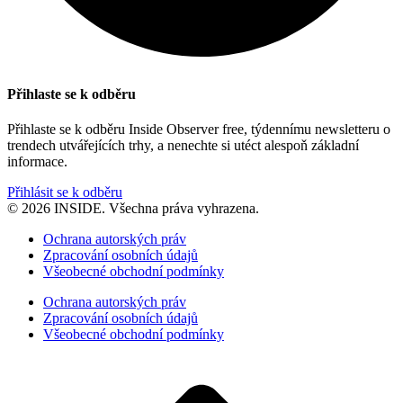
Přihlaste se k odběru
Přihlaste se k odběru Inside Observer free, týdennímu newsletteru o
trendech utvářejících trhy, a nenechte si utéct alespoň základní
informace.
Přihlásit se k odběru
© 2026 INSIDE. Všechna práva vyhrazena.
Ochrana autorských práv
Zpracování osobních údajů
Všeobecné obchodní podmínky
Ochrana autorských práv
Zpracování osobních údajů
Všeobecné obchodní podmínky