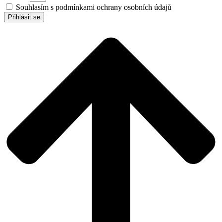
Souhlasím s podmínkami ochrany osobních údajů
Přihlásit se