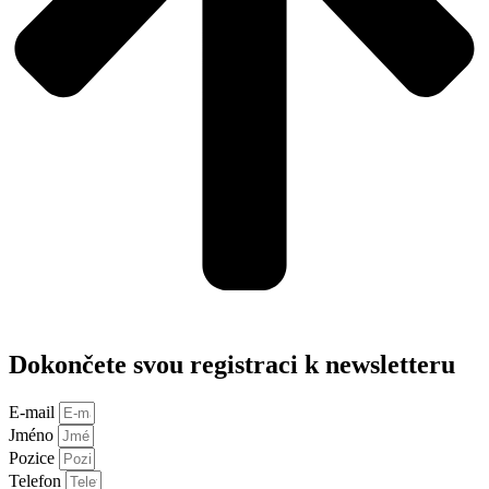
Dokončete svou registraci k newsletteru
E-mail
Jméno
Pozice
Telefon