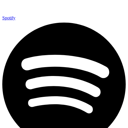
Spotify