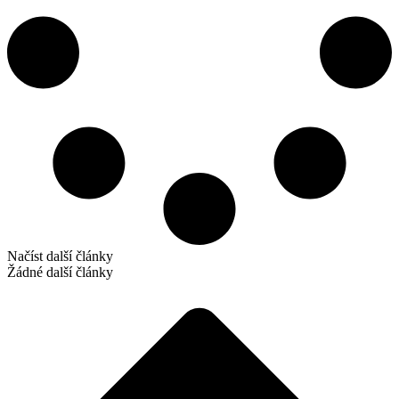
Načíst další články
Žádné další články