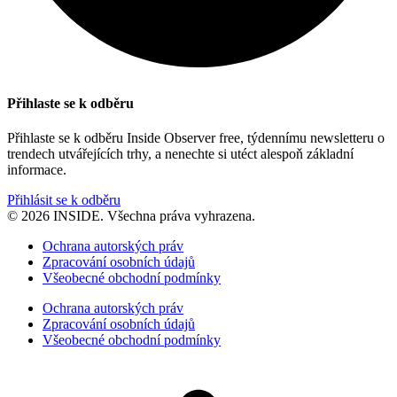
Přihlaste se k odběru
Přihlaste se k odběru Inside Observer free, týdennímu newsletteru o
trendech utvářejících trhy, a nenechte si utéct alespoň základní
informace.
Přihlásit se k odběru
© 2026 INSIDE. Všechna práva vyhrazena.
Ochrana autorských práv
Zpracování osobních údajů
Všeobecné obchodní podmínky
Ochrana autorských práv
Zpracování osobních údajů
Všeobecné obchodní podmínky