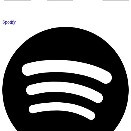
Spotify