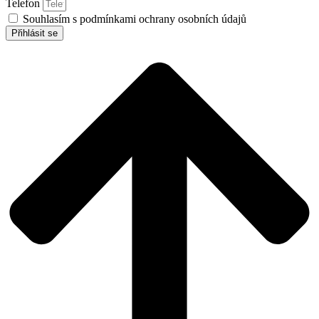
Telefon
Souhlasím s podmínkami ochrany osobních údajů
Přihlásit se