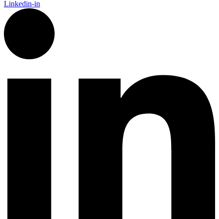
Linkedin-in