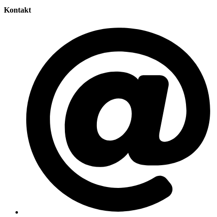
Kontakt