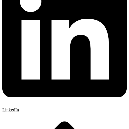
LinkedIn