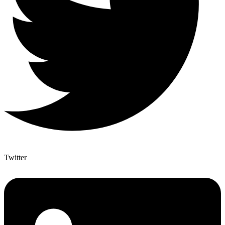
Twitter