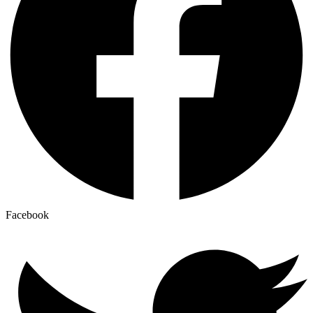
Facebook