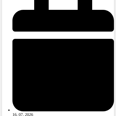
16. 07. 2026