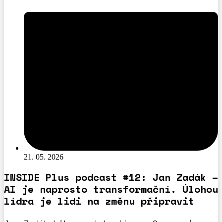
21. 05. 2026
INSIDE Plus podcast #12: Jan Zadák –
AI je naprosto transformační. Úlohou
lídra je lidi na změnu připravit