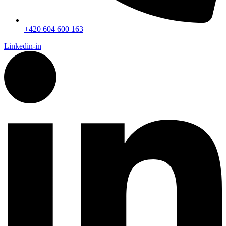
+420 604 600 163
Linkedin-in