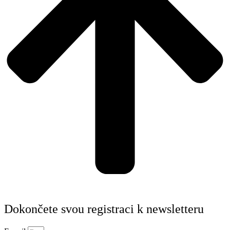
Dokončete svou registraci k newsletteru