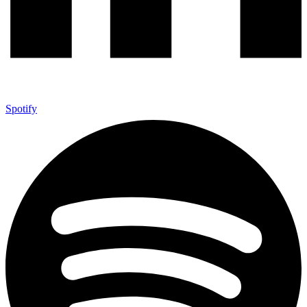
Spotify