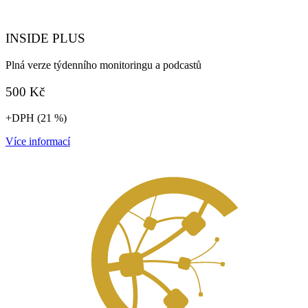
INSIDE PLUS
Plná verze týdenního monitoringu a podcastů
500 Kč
+DPH (21 %)
Více informací