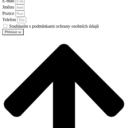
E-mail
Jméno
Pozice
Telefon
Souhlasím s podmínkami ochrany osobních údajů
Přihlásit se