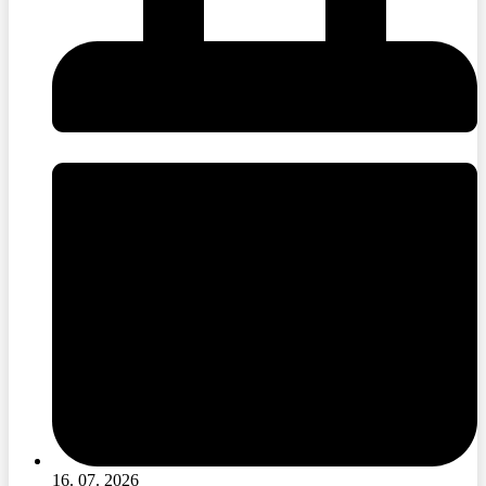
16. 07. 2026