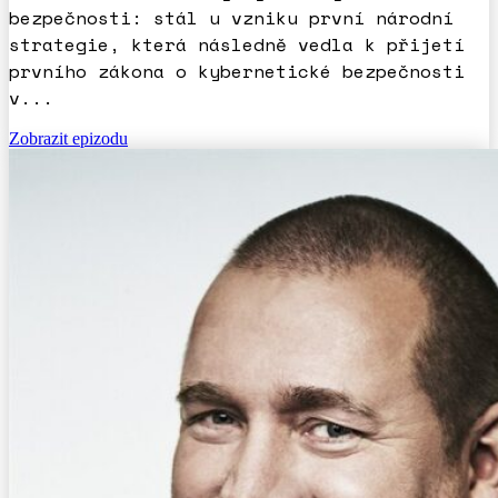
bezpečnosti: stál u vzniku první národní
strategie, která následně vedla k přijetí
prvního zákona o kybernetické bezpečnosti
v...
Zobrazit epizodu