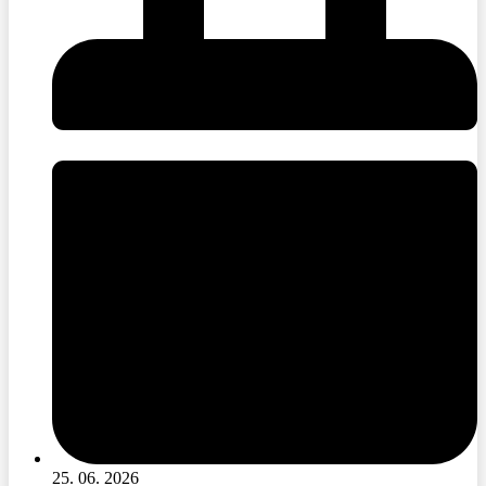
25. 06. 2026