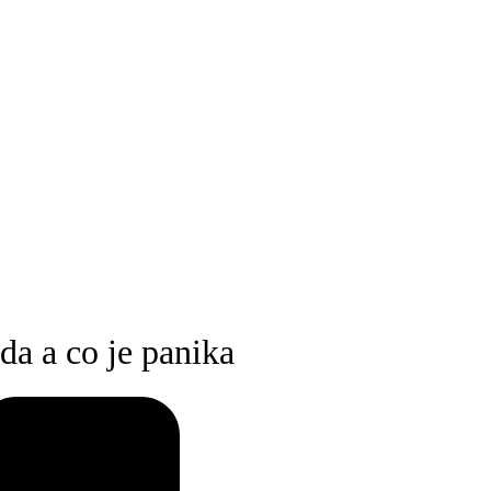
a a co je panika