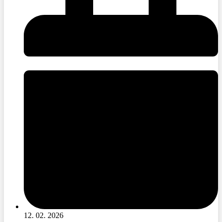
12. 02. 2026