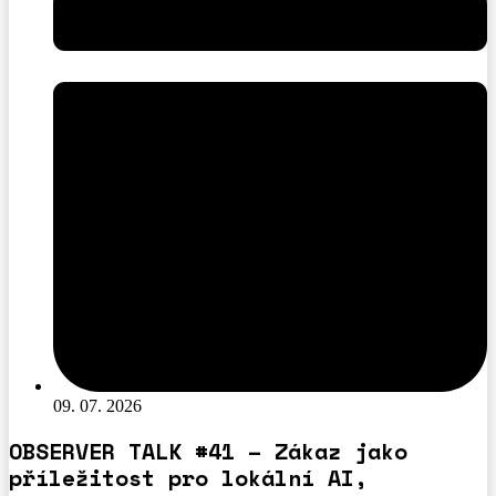
09. 07. 2026
OBSERVER TALK #41 – Zákaz jako
příležitost pro lokální AI,