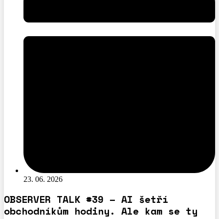
23. 06. 2026
OBSERVER TALK #39 – AI šetří
obchodníkům hodiny. Ale kam se ty