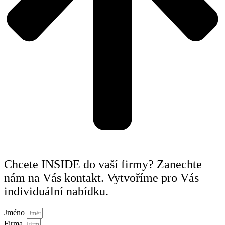
Chcete INSIDE do vaší firmy? Zanechte
nám na Vás kontakt. Vytvoříme pro Vás
individuální nabídku.
Jméno
Firma