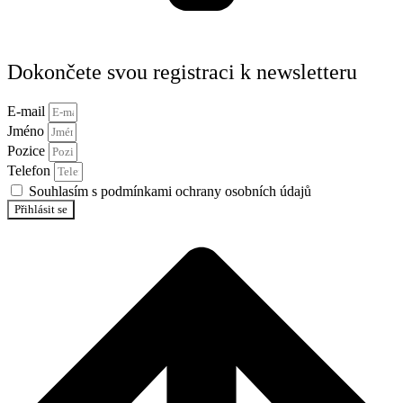
Dokončete svou registraci k newsletteru
E-mail
Jméno
Pozice
Telefon
Souhlasím s podmínkami ochrany osobních údajů
Přihlásit se