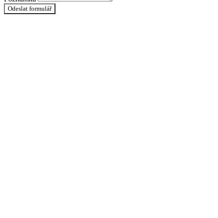
Odeslat formulář