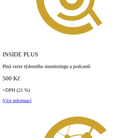
INSIDE PLUS
Plná verze týdenního monitoringu a podcastů
500 Kč
+DPH (21 %)
Více informací