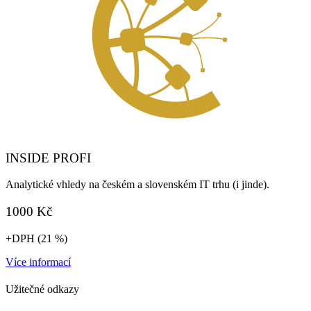
INSIDE PROFI
Analytické vhledy na českém a slovenském IT trhu (i jinde).​
1000 Kč
+DPH (21 %)
Více informací
Užitečné odkazy