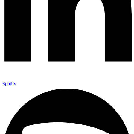
Spotify