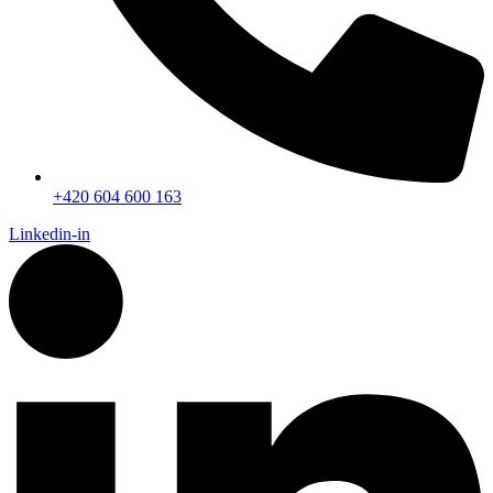
+420 604 600 163
Linkedin-in