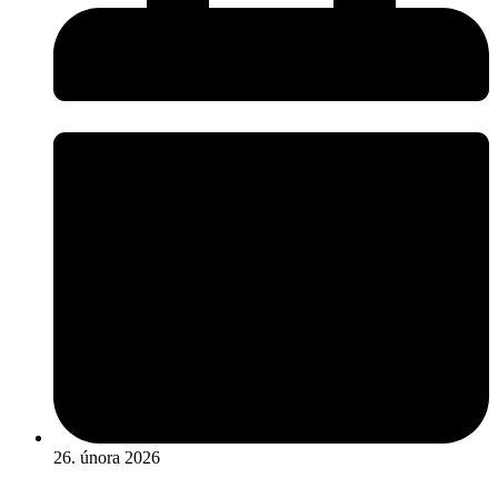
26. února 2026