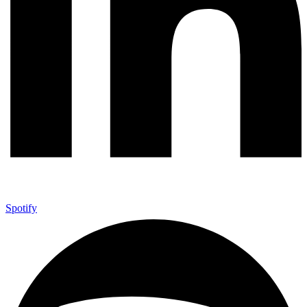
Spotify