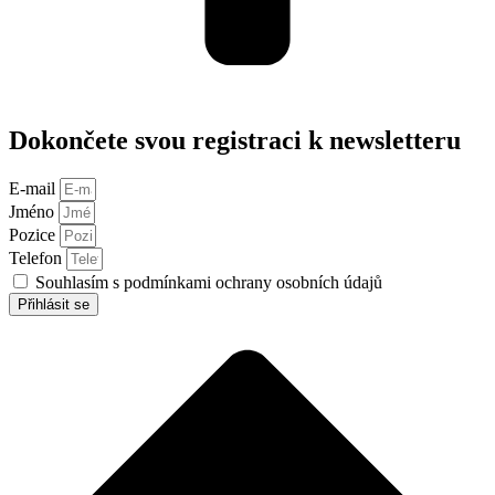
Dokončete svou registraci k newsletteru
E-mail
Jméno
Pozice
Telefon
Souhlasím s podmínkami ochrany osobních údajů
Přihlásit se