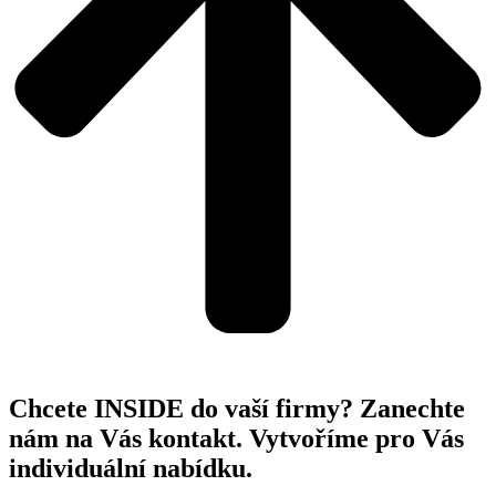
Chcete INSIDE do vaší firmy? Zanechte
nám na Vás kontakt. Vytvoříme pro Vás
individuální nabídku.