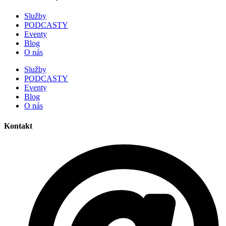
Služby
PODCASTY
Eventy
Blog
O nás
Služby
PODCASTY
Eventy
Blog
O nás
Kontakt