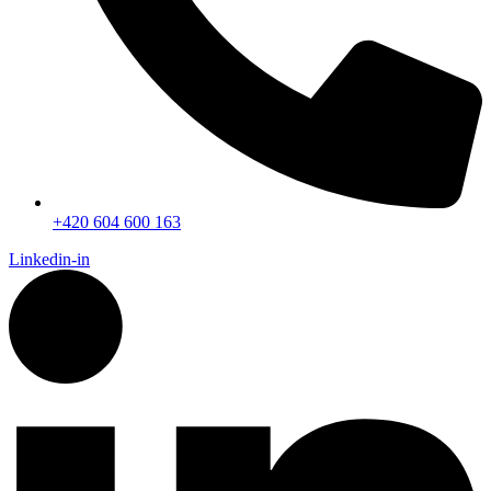
+420 604 600 163
Linkedin-in