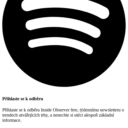
Přihlaste se k odběru
Přihlaste se k odběru Inside Observer free, týdennímu newsletteru o
trendech utvářejících trhy, a nenechte si utéct alespoň základní
informace.