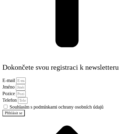
Dokončete svou registraci k newsletteru
E-mail
Jméno
Pozice
Telefon
Souhlasím s podmínkami ochrany osobních údajů
Přihlásit se