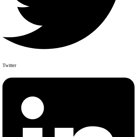
Twitter