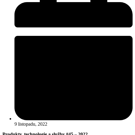
9 listopadu, 2022
Produkty, technologie a služby #45 – 2022