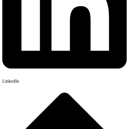
LinkedIn