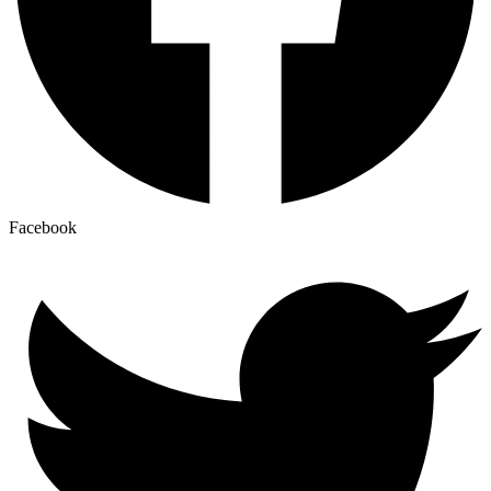
Facebook