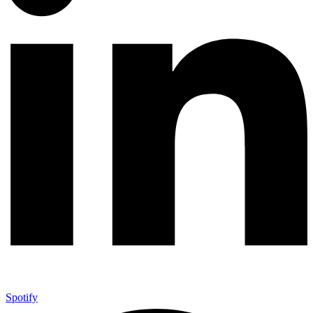
Spotify