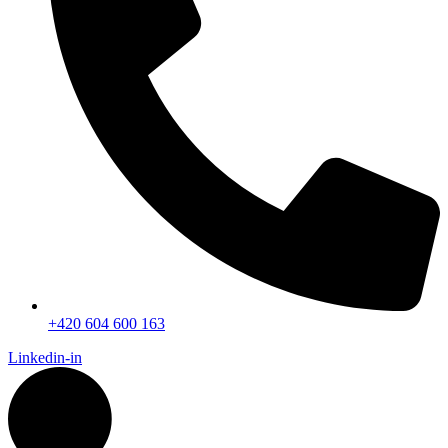
+420 604 600 163
Linkedin-in