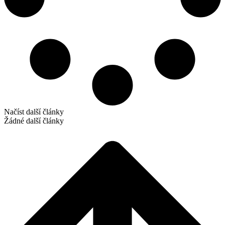
Načíst další články
Žádné další články