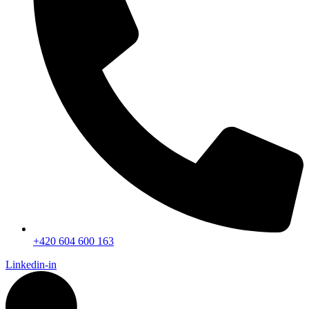
+420 604 600 163
Linkedin-in