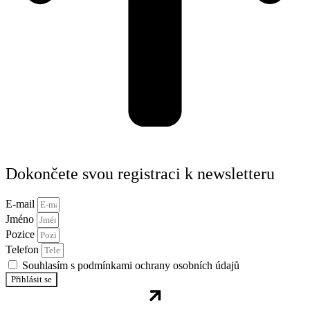
Dokončete svou registraci k newsletteru
E-mail
Jméno
Pozice
Telefon
Souhlasím s podmínkami ochrany osobních údajů
Přihlásit se