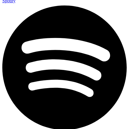
Spotify