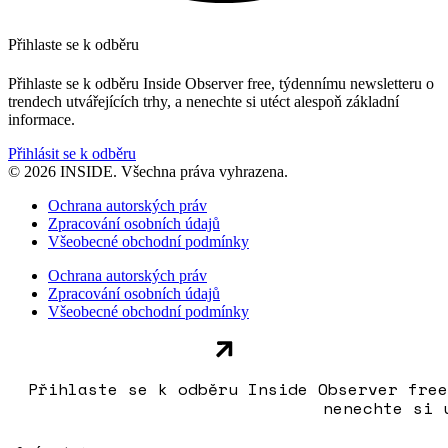
Přihlaste se k odběru
Přihlaste se k odběru Inside Observer free, týdennímu newsletteru o
trendech utvářejících trhy, a nenechte si utéct alespoň základní
informace.
Přihlásit se k odběru
© 2026 INSIDE. Všechna práva vyhrazena.
Ochrana autorských práv
Zpracování osobních údajů
Všeobecné obchodní podmínky
Ochrana autorských práv
Zpracování osobních údajů
Všeobecné obchodní podmínky
Přihlaste se k odběru Inside Observer free
nenechte si 