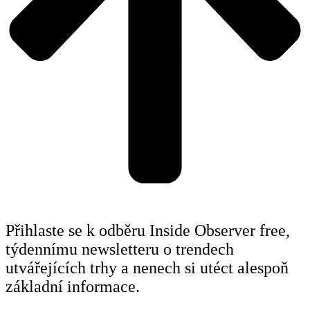
Přihlaste se k odběru Inside Observer free,
týdennímu newsletteru o trendech
utvářejících trhy a nenech si utéct alespoň
základní informace.