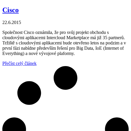
Cisco
22.6.2015
Společnost Cisco oznámila, že pro svůj projekt obchodu s
cloudovými aplikacemi Intercloud Marketplace má již 35 partnerů.
Tržiště s cloudovými aplikacemi bude otevřeno letos na podzim a v
první fázi nabídne především řešení pro Big Data, IoE (Internet of
Everything) a nové vývojové plaformy.
Přečíst celý článek