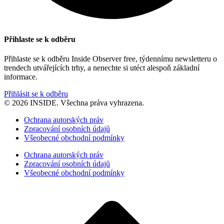
Přihlaste se k odběru
Přihlaste se k odběru Inside Observer free, týdennímu newsletteru o
trendech utvářejících trhy, a nenechte si utéct alespoň základní
informace.
Přihlásit se k odběru
© 2026 INSIDE. Všechna práva vyhrazena.
Ochrana autorských práv
Zpracování osobních údajů
Všeobecné obchodní podmínky
Ochrana autorských práv
Zpracování osobních údajů
Všeobecné obchodní podmínky