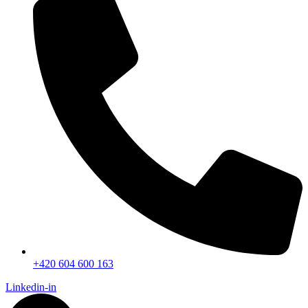
+420 604 600 163
Linkedin-in