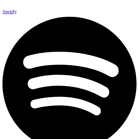
Spotify