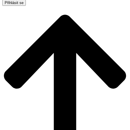
Přihlásit se