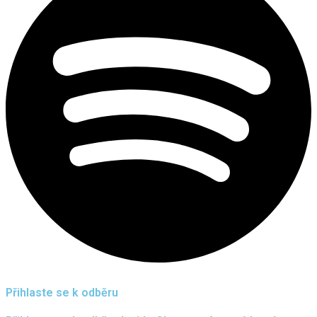
Přihlaste se k odběru