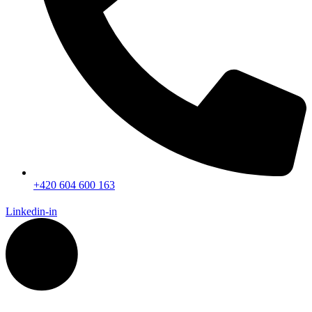
+420 604 600 163
Linkedin-in