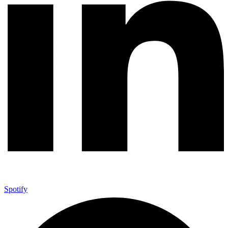
Spotify