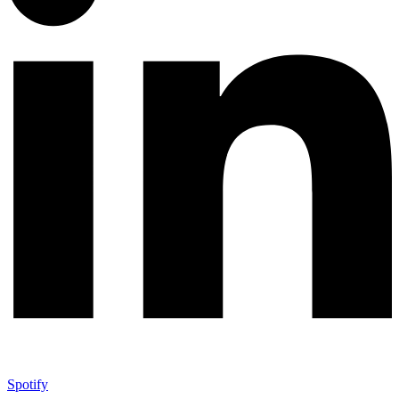
Spotify