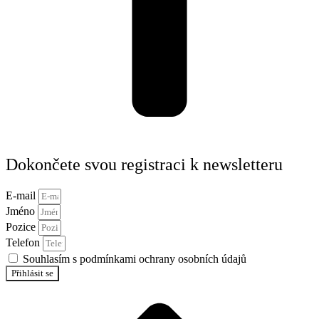
Dokončete svou registraci k newsletteru
E-mail
Jméno
Pozice
Telefon
Souhlasím s podmínkami ochrany osobních údajů
Přihlásit se