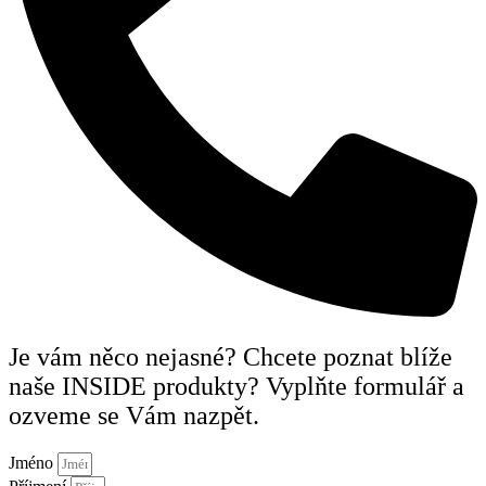
Je vám něco nejasné? Chcete poznat blíže
naše INSIDE produkty? Vyplňte formulář a
ozveme se Vám nazpět.
Jméno