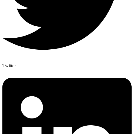
Twitter