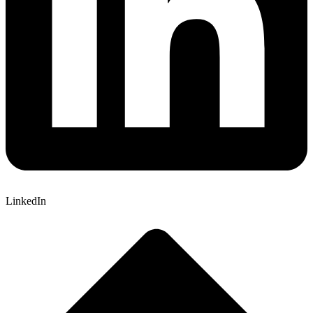
LinkedIn