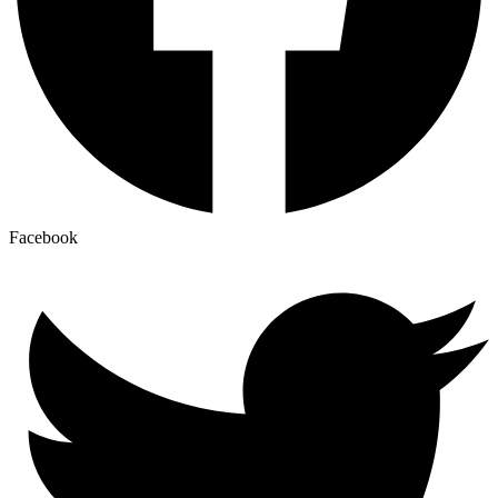
Facebook