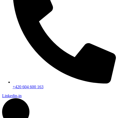
+420 604 600 163
Linkedin-in