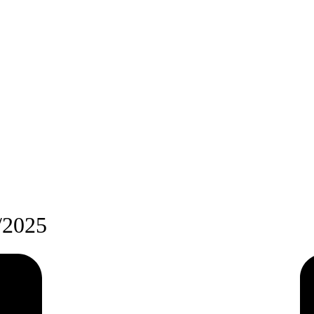
5/2025