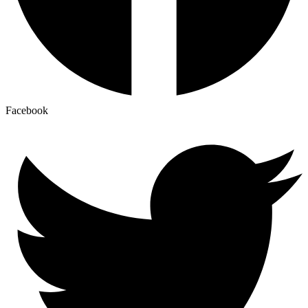
Facebook