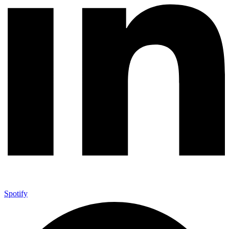
Spotify