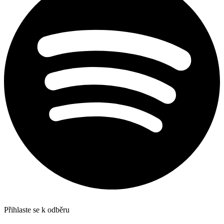
Přihlaste se k odběru