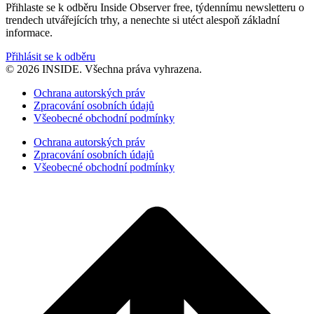
Přihlaste se k odběru Inside Observer free, týdennímu newsletteru o
trendech utvářejících trhy, a nenechte si utéct alespoň základní
informace.
Přihlásit se k odběru
© 2026 INSIDE. Všechna práva vyhrazena.
Ochrana autorských práv
Zpracování osobních údajů
Všeobecné obchodní podmínky
Ochrana autorských práv
Zpracování osobních údajů
Všeobecné obchodní podmínky