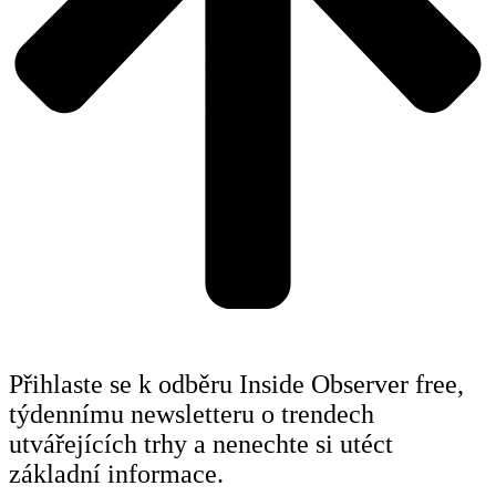
Přihlaste se k odběru Inside Observer free,
týdennímu newsletteru o trendech
utvářejících trhy a nenechte si utéct
základní informace.