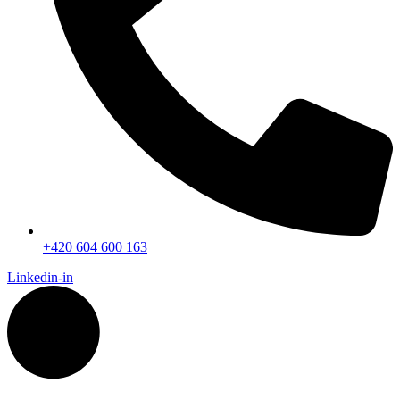
+420 604 600 163
Linkedin-in