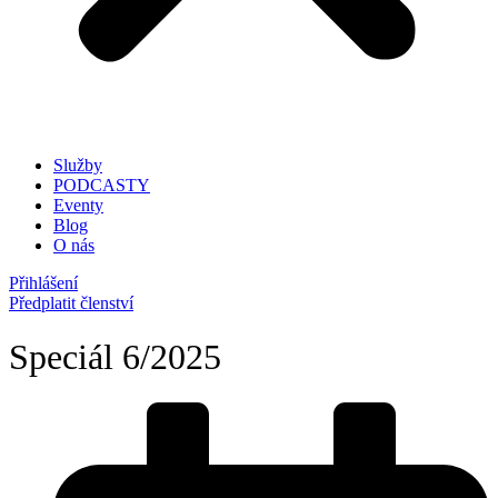
Služby
PODCASTY
Eventy
Blog
O nás
Přihlášení
Předplatit členství
Speciál 6/2025