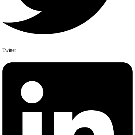
Twitter