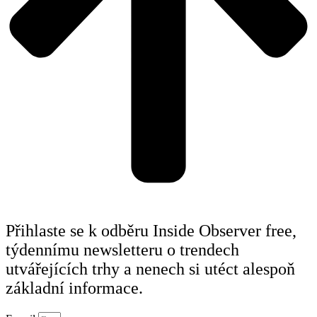
Přihlaste se k odběru Inside Observer free,
týdennímu newsletteru o trendech
utvářejících trhy a nenech si utéct alespoň
základní informace.