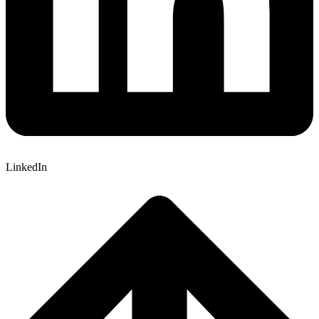
LinkedIn