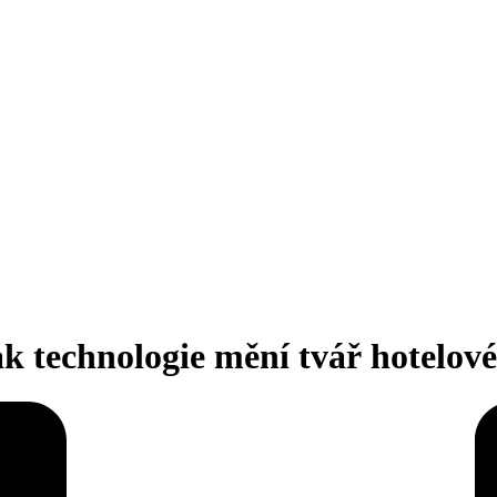
Jak technologie mění tvář hotelo