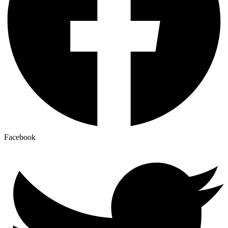
Facebook