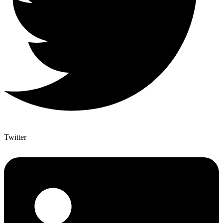
Twitter