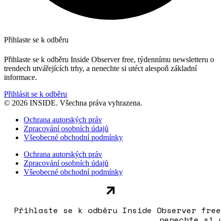
Přihlaste se k odběru
Přihlaste se k odběru Inside Observer free, týdennímu newsletteru o
trendech utvářejících trhy, a nenechte si utéct alespoň základní
informace.
Přihlásit se k odběru
© 2026 INSIDE. Všechna práva vyhrazena.
Ochrana autorských práv
Zpracování osobních údajů
Všeobecné obchodní podmínky
Ochrana autorských práv
Zpracování osobních údajů
Všeobecné obchodní podmínky
Přihlaste se k odběru Inside Observer free
nenechte si 