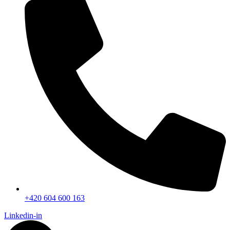
+420 604 600 163
Linkedin-in