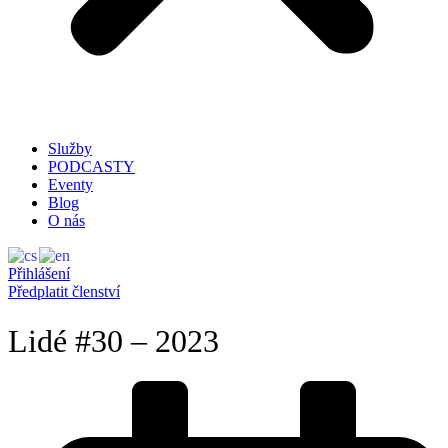
Služby
PODCASTY
Eventy
Blog
O nás
Přihlášení
Předplatit členství
Lidé #30 – 2023