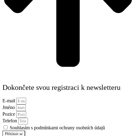
Dokončete svou registraci k newsletteru
E-mail
Jméno
Pozice
Telefon
Souhlasím s podmínkami ochrany osobních údajů
Přihlásit se