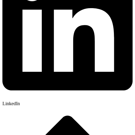
LinkedIn