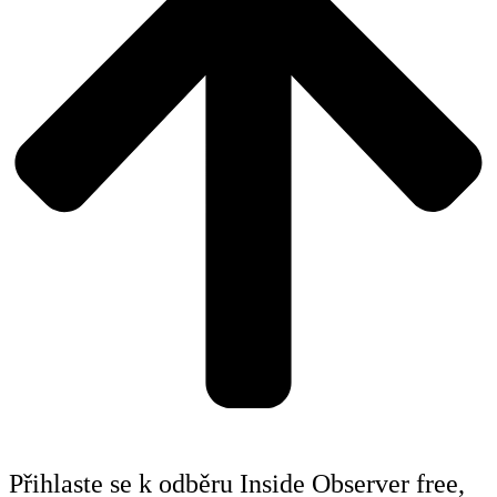
Přihlaste se k odběru Inside Observer free,