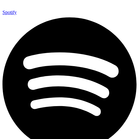
Spotify