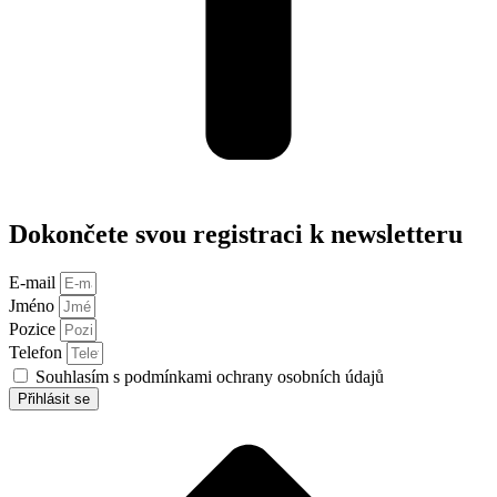
Dokončete svou registraci k newsletteru
E-mail
Jméno
Pozice
Telefon
Souhlasím s podmínkami ochrany osobních údajů
Přihlásit se