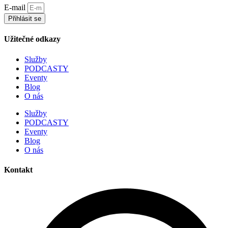
E-mail
Přihlásit se
Užitečné odkazy
Služby
PODCASTY
Eventy
Blog
O nás
Služby
PODCASTY
Eventy
Blog
O nás
Kontakt