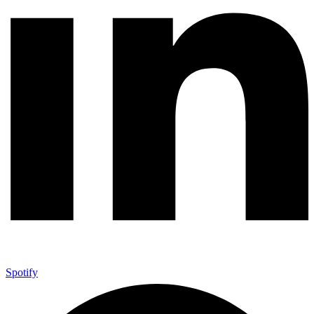
Spotify