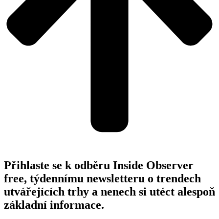
Přihlaste se k odběru Inside Observer
free, týdennímu newsletteru o trendech
utvářejících trhy a nenech si utéct alespoň
základní informace.