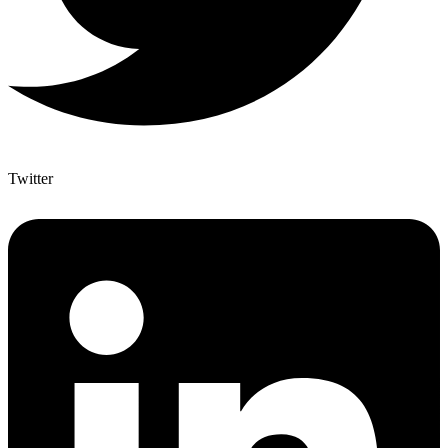
Twitter