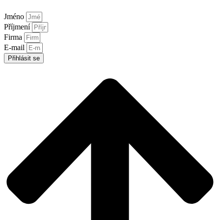
Jméno
Příjmení
Firma
E-mail
Přihlásit se