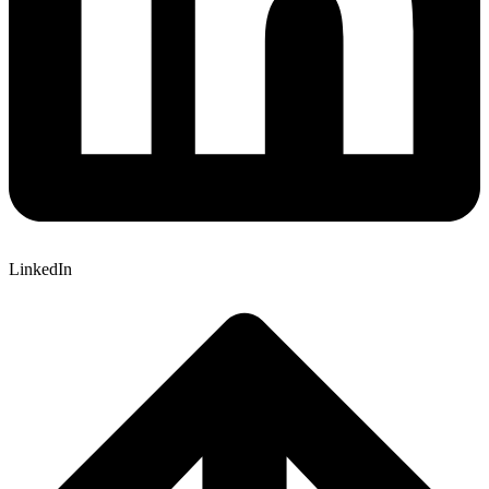
LinkedIn