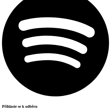
Přihlaste se k odběru