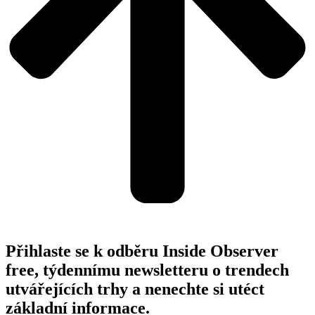
Přihlaste se k odběru Inside Observer
free, týdennímu newsletteru o trendech
utvářejících trhy a nenechte si utéct
základní informace.