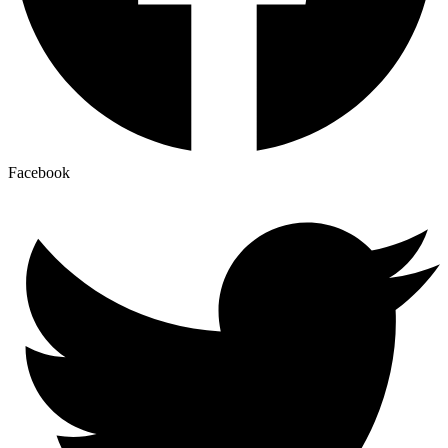
Facebook