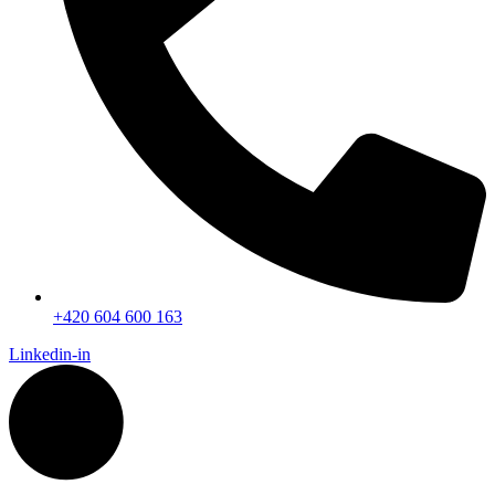
+420 604 600 163
Linkedin-in