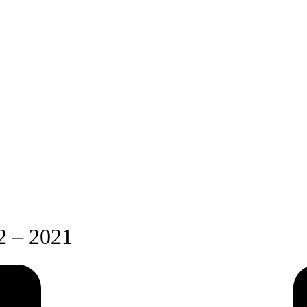
2 – 2021