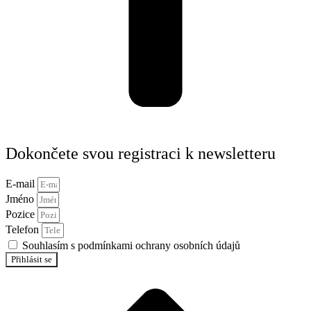
Dokončete svou registraci k newsletteru
E-mail
Jméno
Pozice
Telefon
Souhlasím s podmínkami ochrany osobních údajů
Přihlásit se