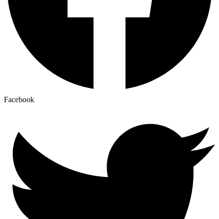
Facebook