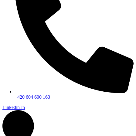
+420 604 600 163
Linkedin-in