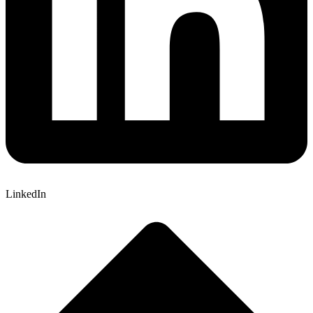
LinkedIn