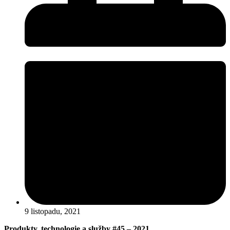
9 listopadu, 2021
Produkty, technologie a služby #45 – 2021