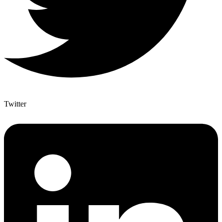
Twitter