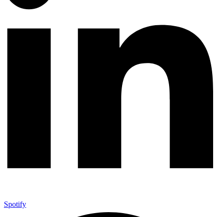
Spotify