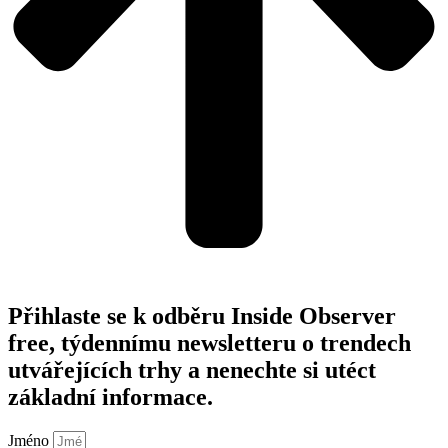
Přihlaste se k odběru Inside Observer
free, týdennímu newsletteru o trendech
utvářejících trhy a nenechte si utéct
základní informace.
Jméno