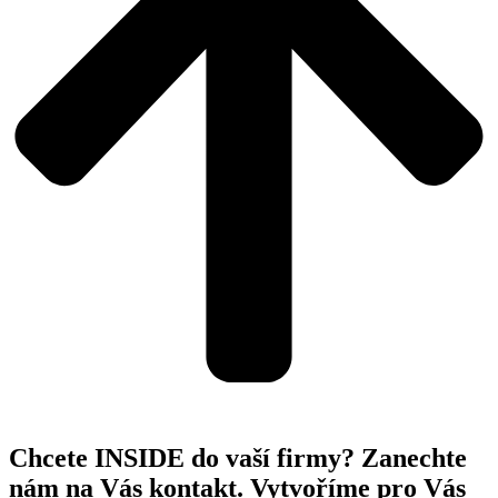
Chcete INSIDE do vaší firmy? Zanechte
nám na Vás kontakt. Vytvoříme pro Vás