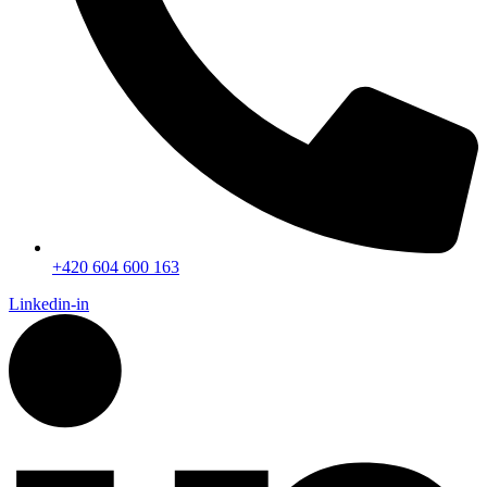
+420 604 600 163
Linkedin-in