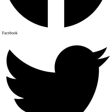
Facebook