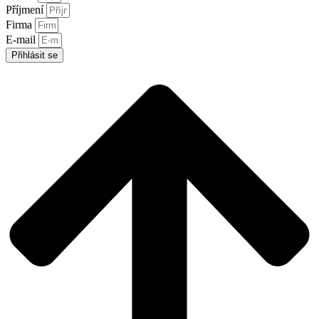
Příjmení
Firma
E-mail
Přihlásit se