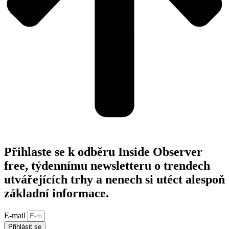
Přihlaste se k odběru Inside Observer
free, týdennímu newsletteru o trendech
utvářejících trhy a nenech si utéct alespoň
základní informace.
E-mail
Přihlásit se