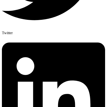
Twitter