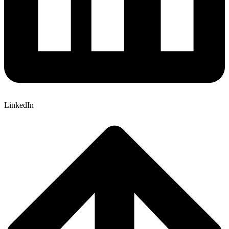
LinkedIn