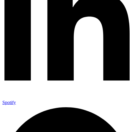
Spotify