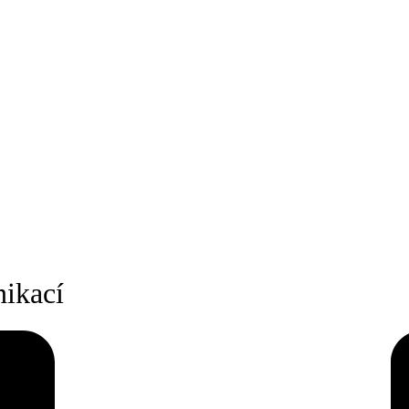
ikací