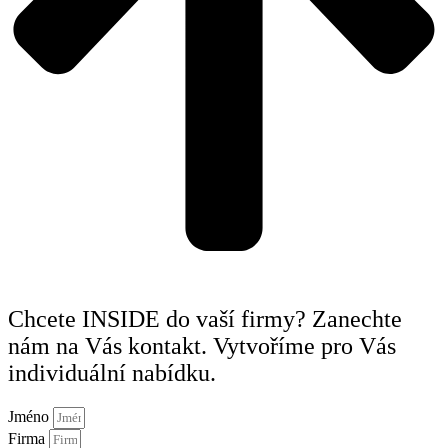
Chcete INSIDE do vaší firmy? Zanechte
nám na Vás kontakt. Vytvoříme pro Vás
individuální nabídku.
Jméno
Firma