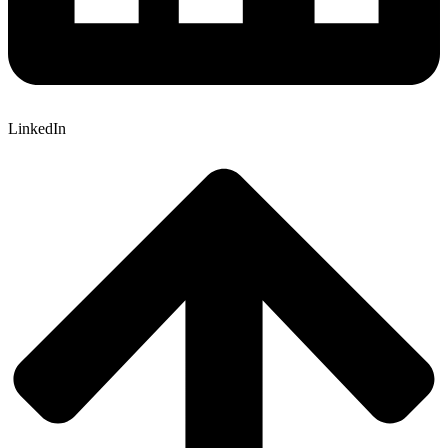
LinkedIn