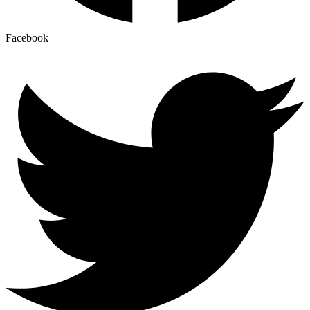
Facebook