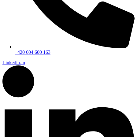
+420 604 600 163
Linkedin-in