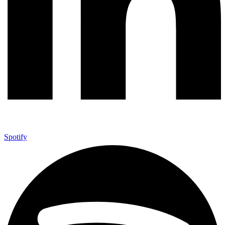
Spotify