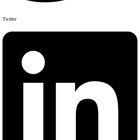
Twitter