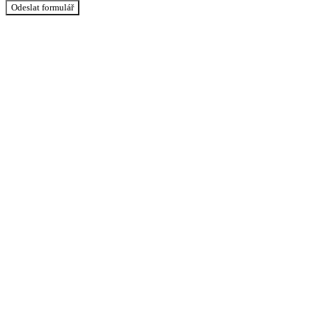
Odeslat formulář