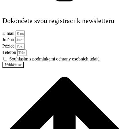
Dokončete svou registraci k newsletteru
E-mail
Jméno
Pozice
Telefon
Souhlasím s podmínkami ochrany osobních údajů
Přihlásit se