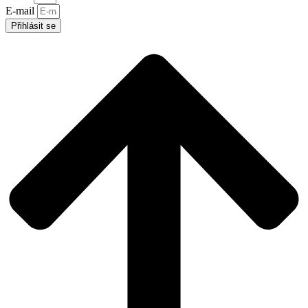
E-mail
Přihlásit se