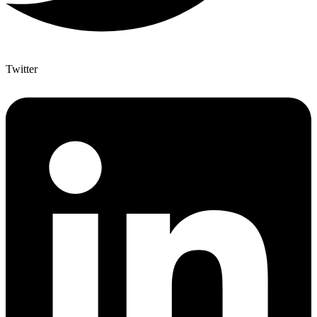
Twitter