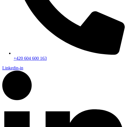
+420 604 600 163
Linkedin-in