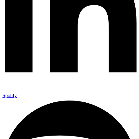
Spotify