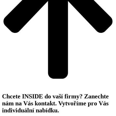
Chcete INSIDE do vaší firmy? Zanechte
nám na Vás kontakt. Vytvoříme pro Vás
individuální nabídku.