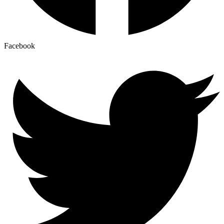
Facebook