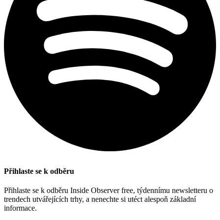
Přihlaste se k odběru
Přihlaste se k odběru Inside Observer free, týdennímu newsletteru o
trendech utvářejících trhy, a nenechte si utéct alespoň základní
informace.