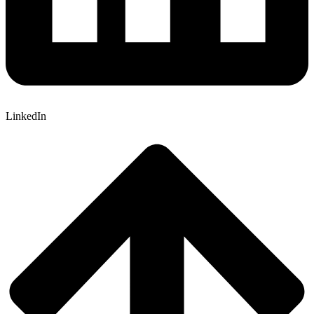
LinkedIn