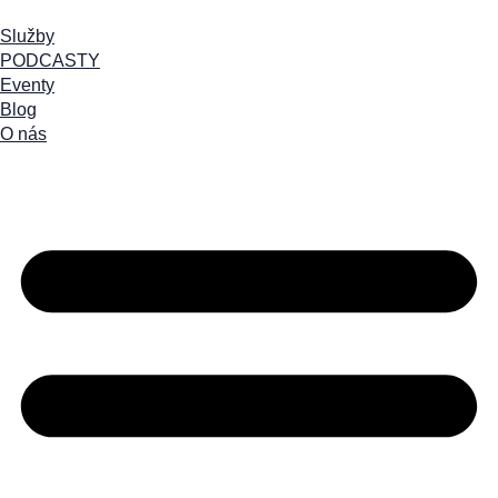
Služby
PODCASTY
Eventy
Blog
O nás