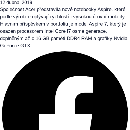
12 dubna, 2019
Společnost Acer představila nové notebooky Aspire, které
podle výrobce oplývají rychlostí i vysokou úrovní mobility.
Hlavním příspěvkem v portfoliu je model Aspire 7, který je
osazen procesorem Intel Core i7 osmé generace,
doplněným až o 16 GB paměti DDR4 RAM a grafiky Nvidia
GeForce GTX.