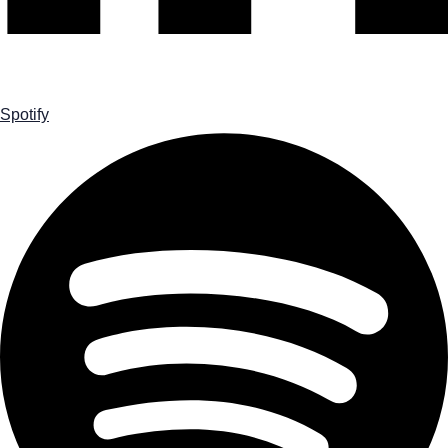
Spotify