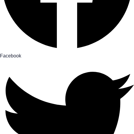
Facebook