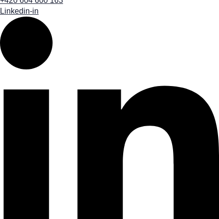
+420 604 600 163
Linkedin-in