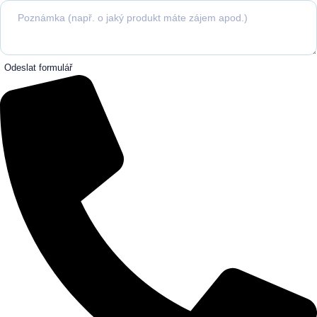
Odeslat formulář