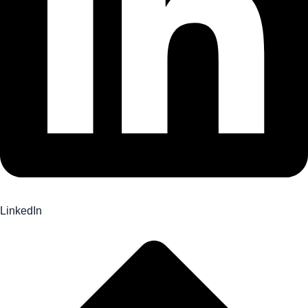
LinkedIn