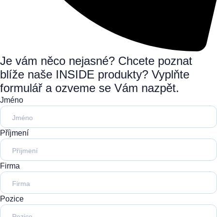
Je vám něco nejasné? Chcete poznat
blíže naše INSIDE produkty? Vyplňte
formulář a ozveme se Vám nazpět.
Jméno
Příjmení
Firma
Pozice