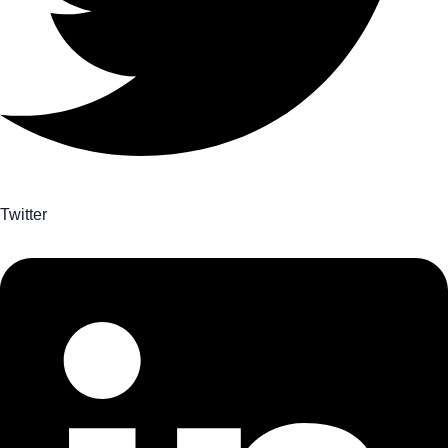
Twitter