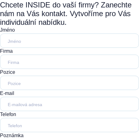
Chcete INSIDE do vaší firmy? Zanechte
nám na Vás kontakt. Vytvoříme pro Vás
individuální nabídku.
Jméno
Firma
Pozice
E-mail
Telefon
Poznámka