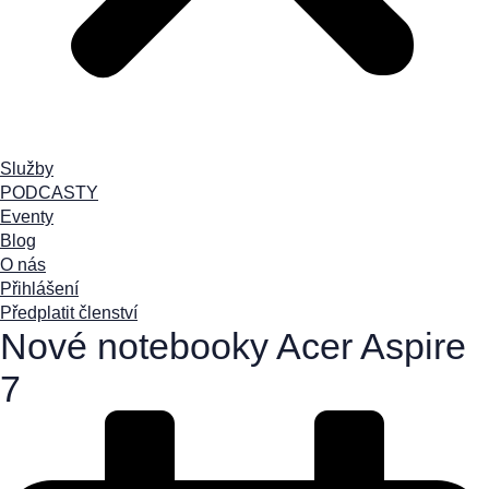
Služby
PODCASTY
Eventy
Blog
O nás
Přihlášení
Předplatit členství
Nové notebooky Acer Aspire
7