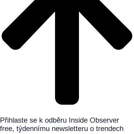
Přihlaste se k odběru Inside Observer
free, týdennímu newsletteru o trendech