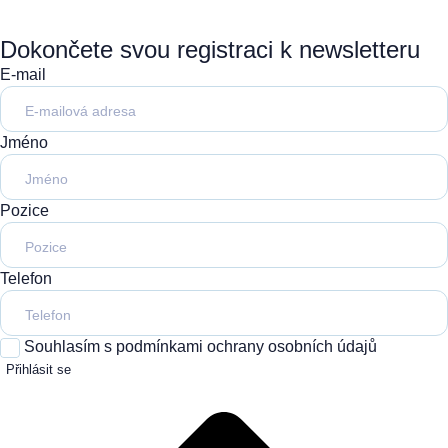
Dokončete svou registraci k newsletteru
E-mail
Jméno
Pozice
Telefon
Souhlasím s podmínkami ochrany osobních údajů
Přihlásit se