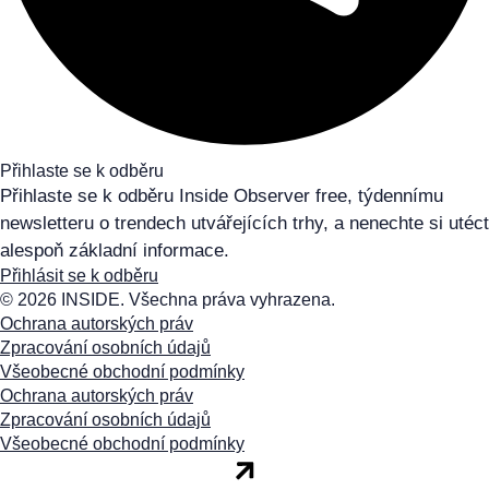
Přihlaste se k odběru
Přihlaste se k odběru Inside Observer free, týdennímu
newsletteru o trendech utvářejících trhy, a nenechte si utéct
alespoň základní informace.
Přihlásit se k odběru
© 2026 INSIDE. Všechna práva vyhrazena.
Ochrana autorských práv
Zpracování osobních údajů
Všeobecné obchodní podmínky
Ochrana autorských práv
Zpracování osobních údajů
Všeobecné obchodní podmínky