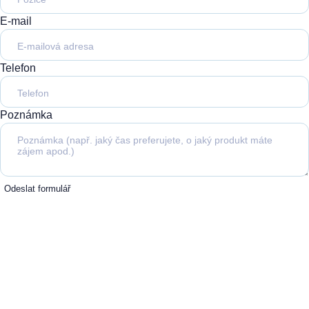
E-mail
Telefon
Poznámka
Odeslat formulář