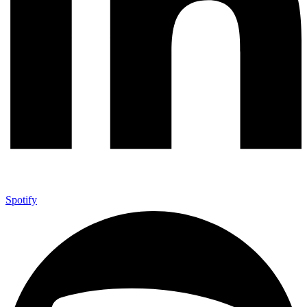
Spotify