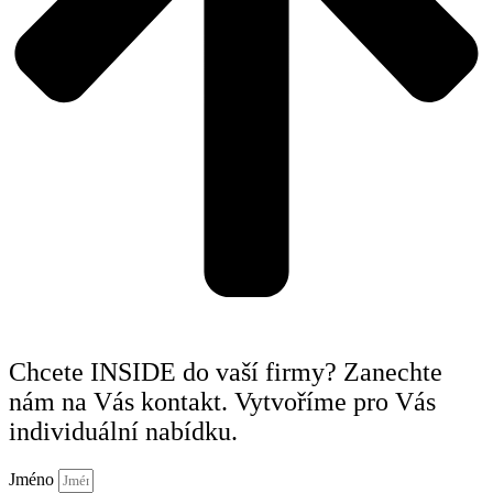
Chcete INSIDE do vaší firmy? Zanechte
nám na Vás kontakt. Vytvoříme pro Vás
individuální nabídku.
Jméno