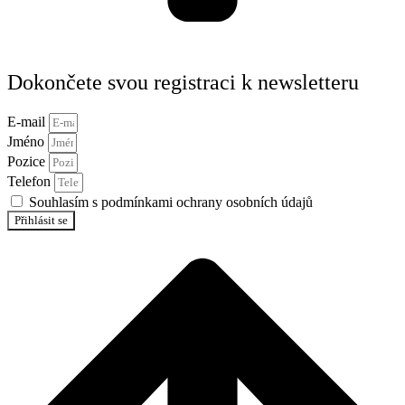
Dokončete svou registraci k newsletteru
E-mail
Jméno
Pozice
Telefon
Souhlasím s podmínkami ochrany osobních údajů
Přihlásit se