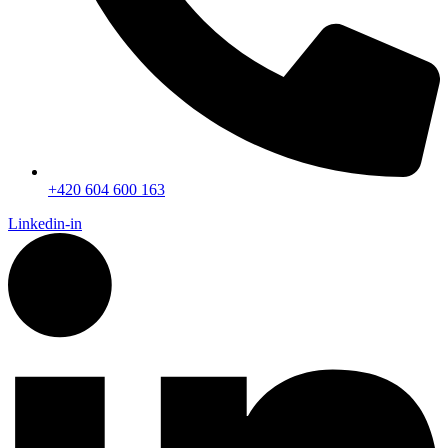
+420 604 600 163
Linkedin-in