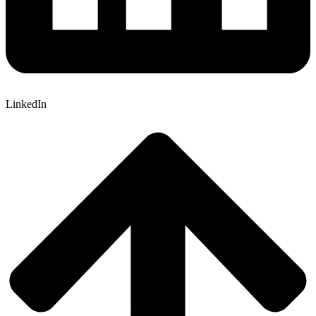
LinkedIn