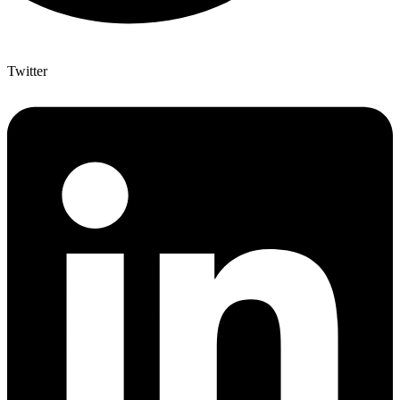
Twitter