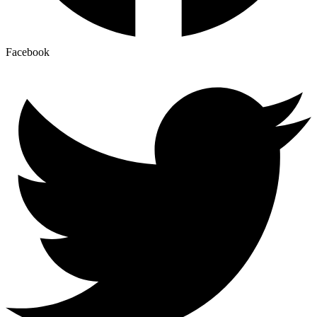
Facebook