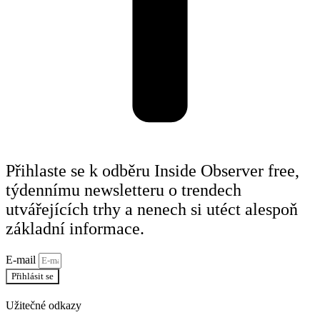
Přihlaste se k odběru Inside Observer free,
týdennímu newsletteru o trendech
utvářejících trhy a nenech si utéct alespoň
základní informace.
E-mail
Přihlásit se
Užitečné odkazy