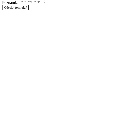
Poznámka
Odeslat formulář