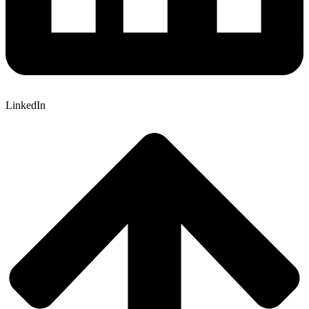
LinkedIn