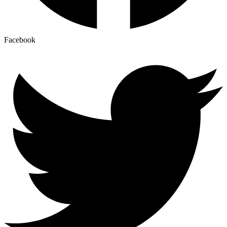
Facebook