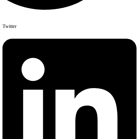
Twitter