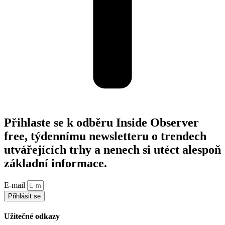
Přihlaste se k odběru Inside Observer
free, týdennímu newsletteru o trendech
utvářejících trhy a nenech si utéct alespoň
základní informace.
E-mail
Přihlásit se
Užitečné odkazy