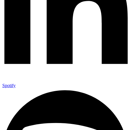
Spotify