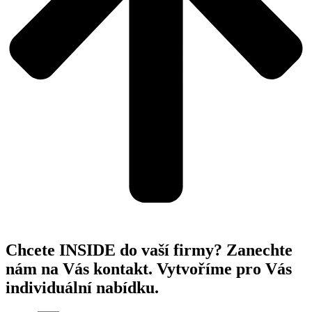
Chcete INSIDE do vaší firmy? Zanechte
nám na Vás kontakt. Vytvoříme pro Vás
individuální nabídku.