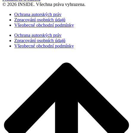
© 2026 INSIDE. Všechna práva vyhrazena.
Ochrana autorských práv
Zpracování osobních údajů
Všeobecné obchodní podmínky
Ochrana autorských práv
Zpracování osobních údajů
Všeobecné obchodní podmínky