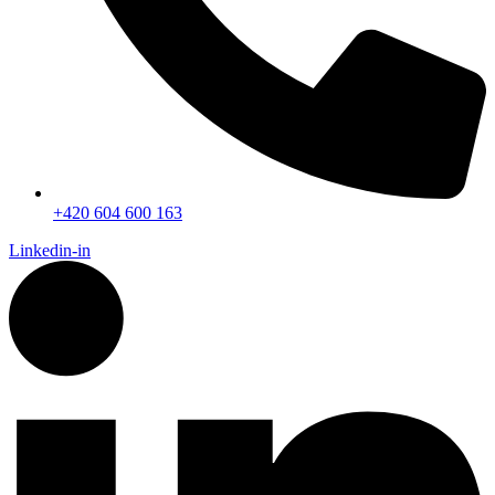
+420 604 600 163
Linkedin-in