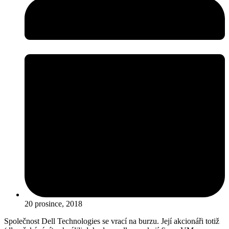
20 prosince, 2018
Společnost Dell Technologies se vrací na burzu. Její akcionáři totiž