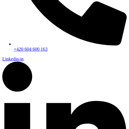
+420 604 600 163
Linkedin-in