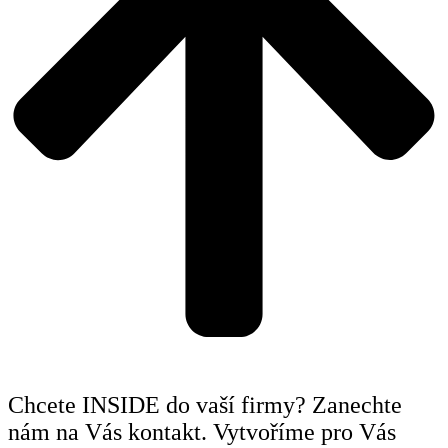
Chcete INSIDE do vaší firmy? Zanechte
nám na Vás kontakt. Vytvoříme pro Vás