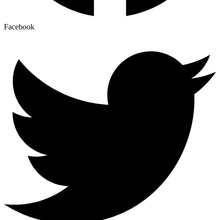
Facebook