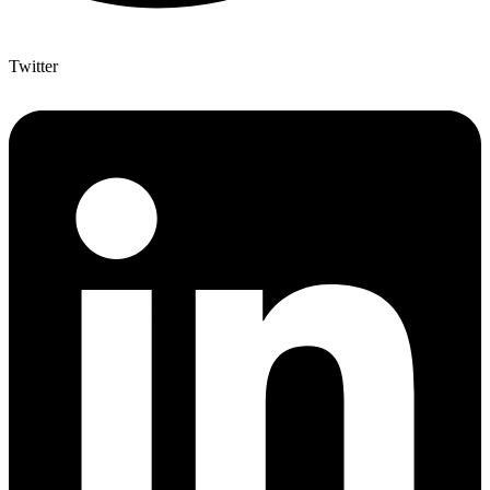
Twitter