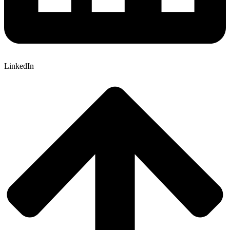
LinkedIn