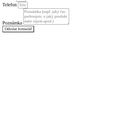
Telefon
Poznámka
Odeslat formulář