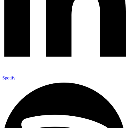
Spotify