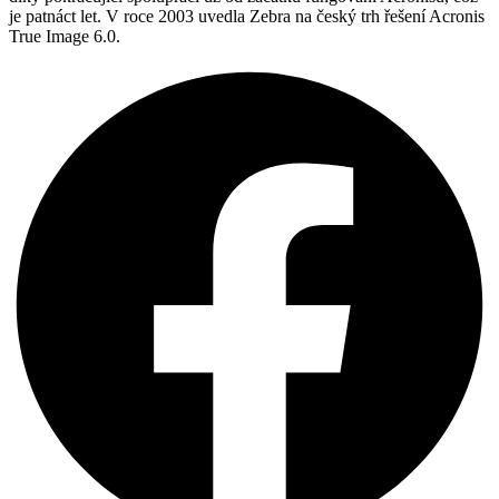
je patnáct let. V roce 2003 uvedla Zebra na český trh řešení Acronis
True Image 6.0.