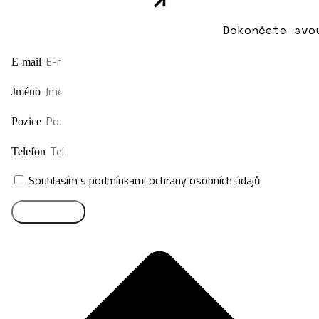
Dokončete svo
E-mail
Jméno
Pozice
Telefon
Souhlasím s podmínkami ochrany osobních údajů
Přihlásit se