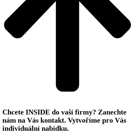
Chcete INSIDE do vaší firmy? Zanechte
nám na Vás kontakt. Vytvoříme pro Vás
individuální nabídku.