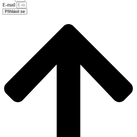
E-mail
Přihlásit se