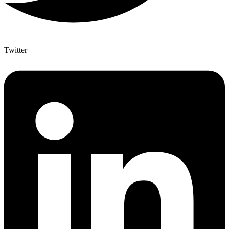
Twitter