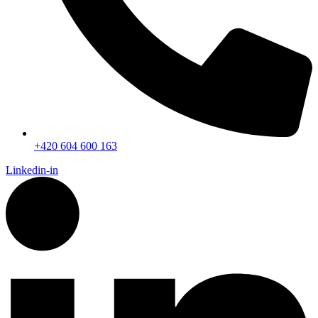
+420 604 600 163
Linkedin-in