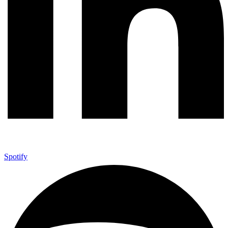
Spotify