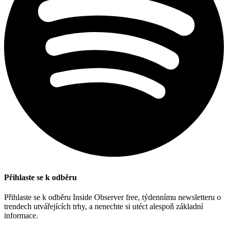
Přihlaste se k odběru
Přihlaste se k odběru Inside Observer free, týdennímu newsletteru o
trendech utvářejících trhy, a nenechte si utéct alespoň základní
informace.