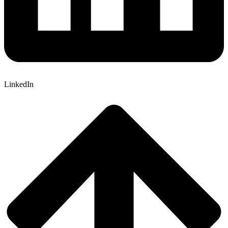
LinkedIn