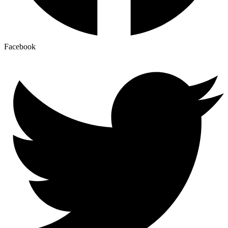
Facebook