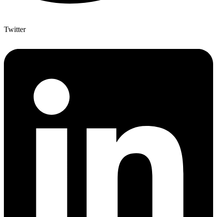
Twitter