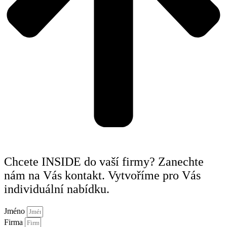
Chcete INSIDE do vaší firmy? Zanechte
nám na Vás kontakt. Vytvoříme pro Vás
individuální nabídku.
Jméno
Firma