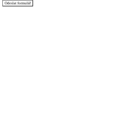
Odeslat formulář