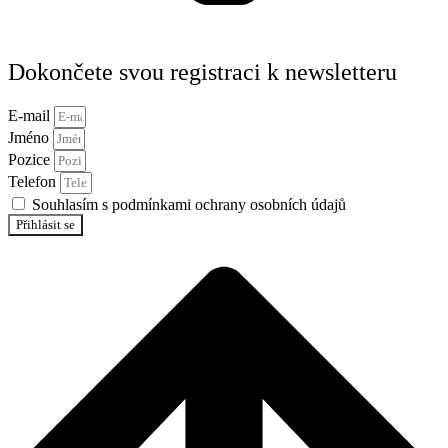
Dokončete svou registraci k newsletteru
E-mail
Jméno
Pozice
Telefon
Souhlasím s podmínkami ochrany osobních údajů
Přihlásit se