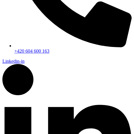
+420 604 600 163
Linkedin-in