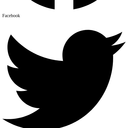
Facebook