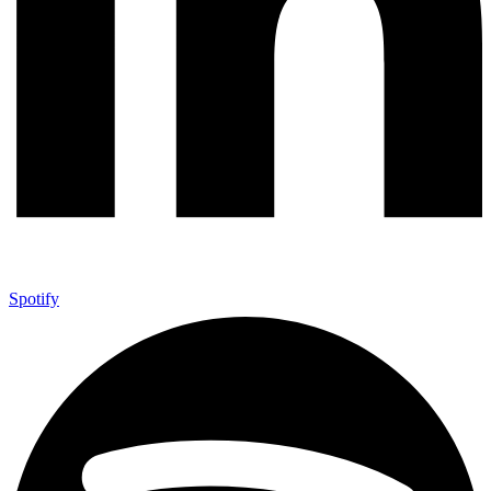
Spotify