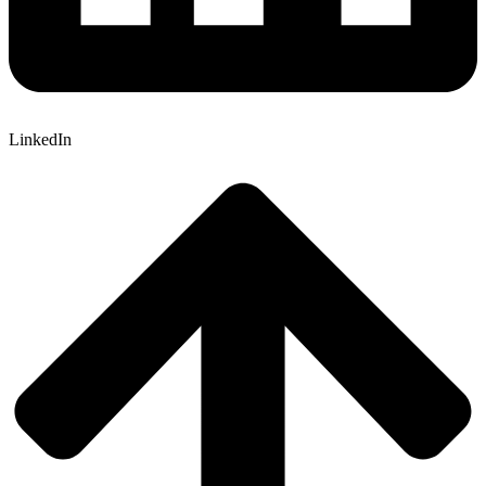
LinkedIn