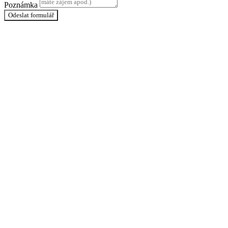
Poznámka
Odeslat formulář