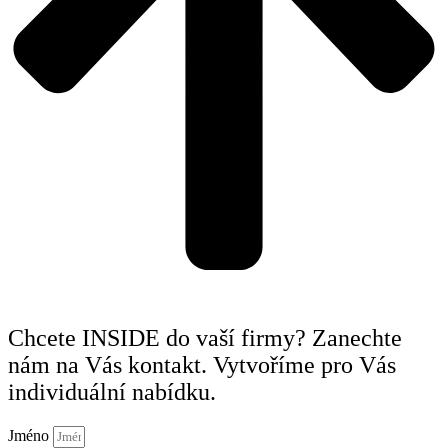
Chcete INSIDE do vaší firmy? Zanechte
nám na Vás kontakt. Vytvoříme pro Vás
individuální nabídku.
Jméno