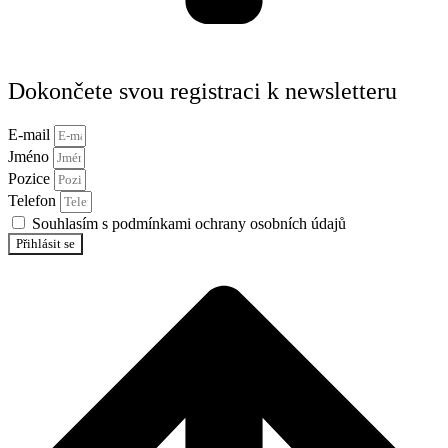
Dokončete svou registraci k newsletteru
E-mail
Jméno
Pozice
Telefon
Souhlasím s podmínkami ochrany osobních údajů
Přihlásit se