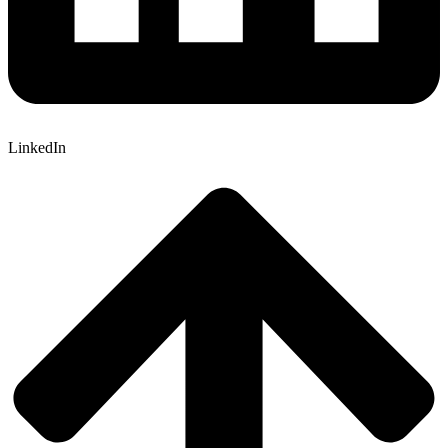
LinkedIn