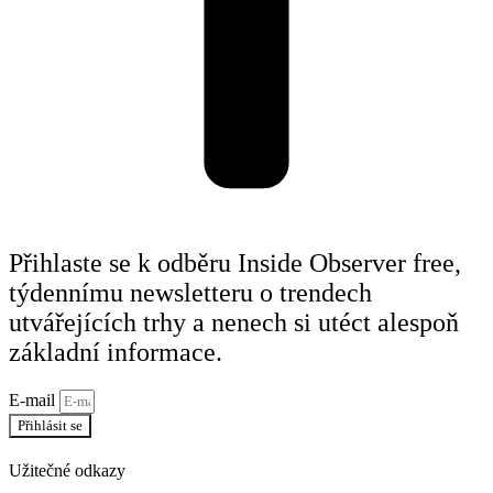
Přihlaste se k odběru Inside Observer free,
týdennímu newsletteru o trendech
utvářejících trhy a nenech si utéct alespoň
základní informace.
E-mail
Přihlásit se
Užitečné odkazy