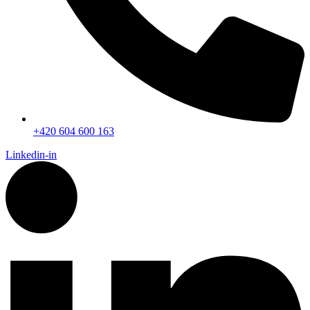
+420 604 600 163
Linkedin-in