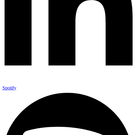
Spotify