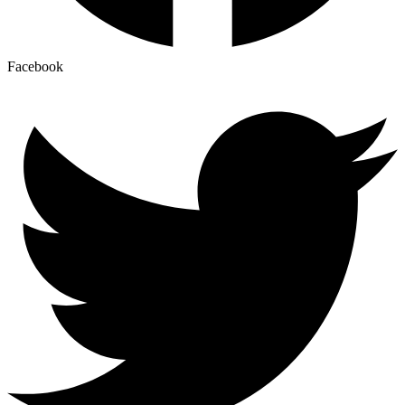
Facebook