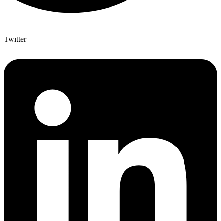
Twitter