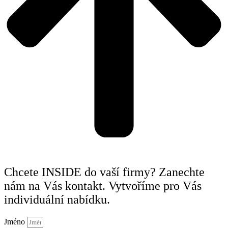
Chcete INSIDE do vaší firmy? Zanechte
nám na Vás kontakt. Vytvoříme pro Vás
individuální nabídku.
Jméno