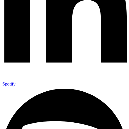
Spotify