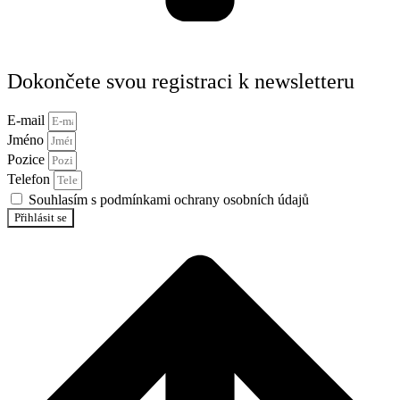
Dokončete svou registraci k newsletteru
E-mail
Jméno
Pozice
Telefon
Souhlasím s podmínkami ochrany osobních údajů
Přihlásit se