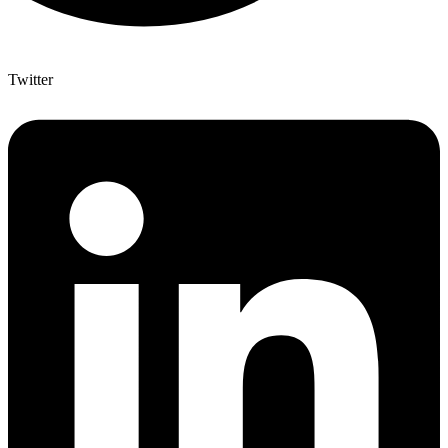
Twitter