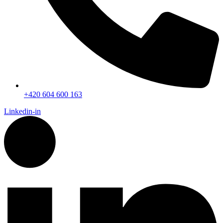
+420 604 600 163
Linkedin-in