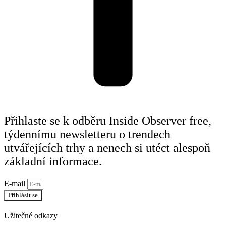
Přihlaste se k odběru Inside Observer free,
týdennímu newsletteru o trendech
utvářejících trhy a nenech si utéct alespoň
základní informace.
E-mail
Přihlásit se
Užitečné odkazy