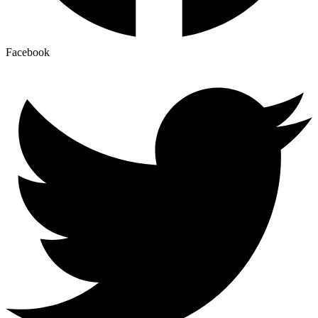
Facebook