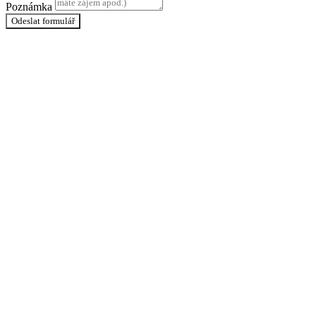
Poznámka
Odeslat formulář