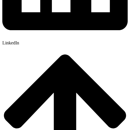
LinkedIn