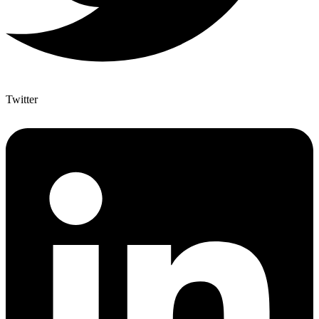
Twitter