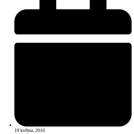
19 května, 2016