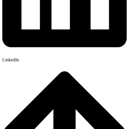
LinkedIn