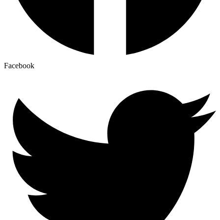
Facebook