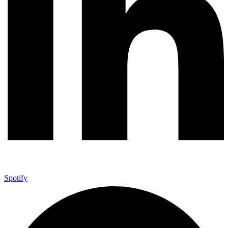
Spotify