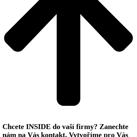
Chcete INSIDE do vaší firmy? Zanechte
nám na Vás kontakt. Vytvoříme pro Vás