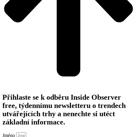
Přihlaste se k odběru Inside Observer
free, týdennímu newsletteru o trendech
utvářejících trhy a nenechte si utéct
základní informace.
Jméno