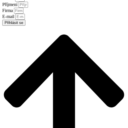
Příjmení
Firma
E-mail
Přihlásit se