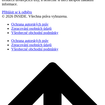
informace.
Přihlásit se k odběru
© 2026 INSIDE. Všechna práva vyhrazena.
Ochrana autorských práv
Zpracování osobních údajů
Všeobecné obchodní podmínky
Ochrana autorských práv
Zpracování osobních údajů
Všeobecné obchodní podmínky