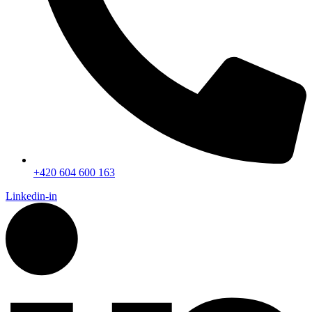
+420 604 600 163
Linkedin-in