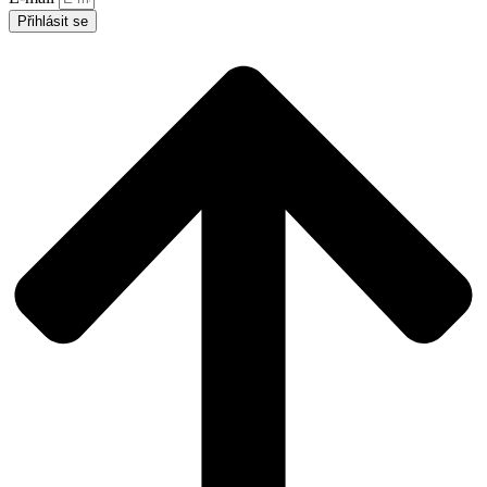
Přihlásit se