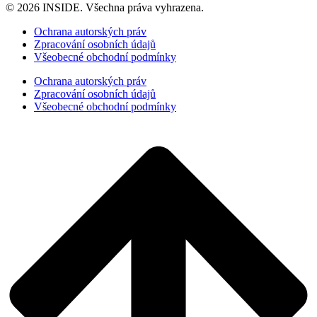
© 2026 INSIDE. Všechna práva vyhrazena.
Ochrana autorských práv
Zpracování osobních údajů
Všeobecné obchodní podmínky
Ochrana autorských práv
Zpracování osobních údajů
Všeobecné obchodní podmínky