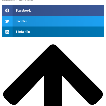
Facebook
Twitter
LinkedIn