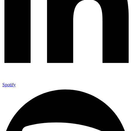
Spotify