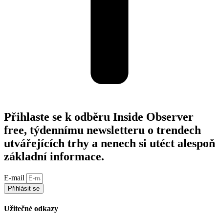
Přihlaste se k odběru Inside Observer
free, týdennímu newsletteru o trendech
utvářejících trhy a nenech si utéct alespoň
základní informace.
E-mail
Přihlásit se
Užitečné odkazy