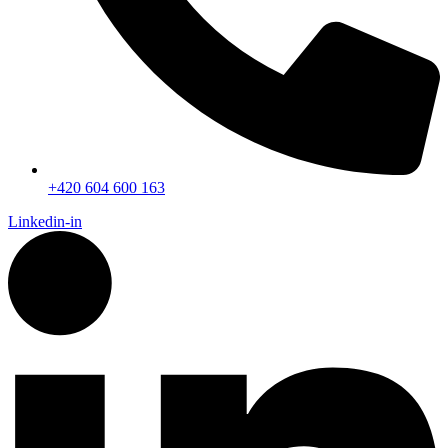
+420 604 600 163
Linkedin-in