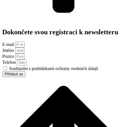
Dokončete svou registraci k newsletteru
E-mail
Jméno
Pozice
Telefon
Souhlasím s podmínkami ochrany osobních údajů
Přihlásit se