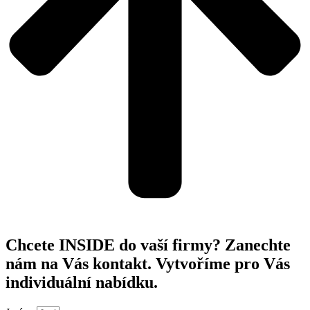
Chcete INSIDE do vaší firmy? Zanechte
nám na Vás kontakt. Vytvoříme pro Vás
individuální nabídku.