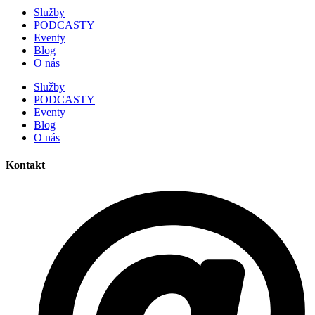
Služby
PODCASTY
Eventy
Blog
O nás
Služby
PODCASTY
Eventy
Blog
O nás
Kontakt