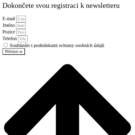
Dokončete svou registraci k newsletteru
E-mail
Jméno
Pozice
Telefon
Souhlasím s podmínkami ochrany osobních údajů
Přihlásit se