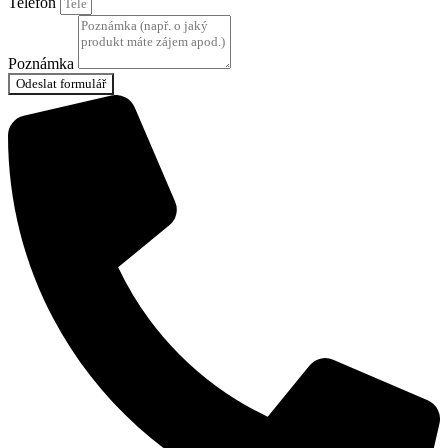
Telefon
Poznámka
Odeslat formulář