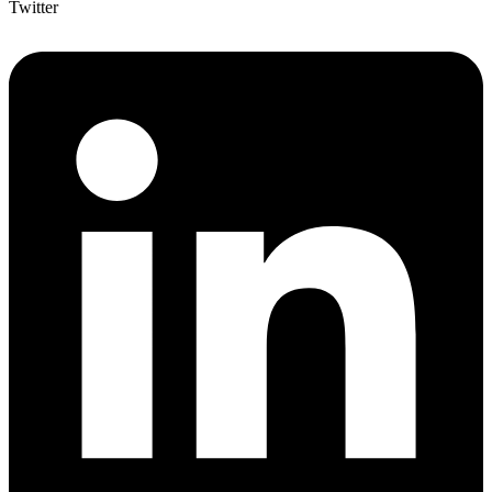
Twitter