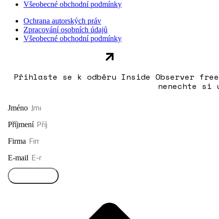
Všeobecné obchodní podmínky
Ochrana autorských práv
Zpracování osobních údajů
Všeobecné obchodní podmínky
Přihlaste se k odběru Inside Observer free
nenechte si 
Jméno
Příjmení
Firma
E-mail
Přihlásit se