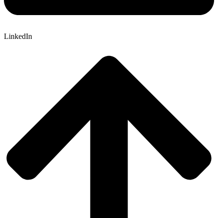
LinkedIn