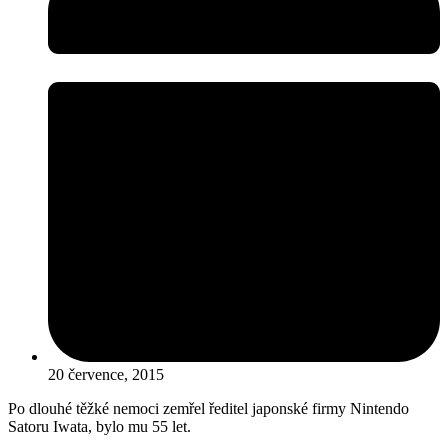
20 července, 2015
Po dlouhé těžké nemoci zemřel ředitel japonské firmy Nintendo
Satoru Iwata, bylo mu 55 let.