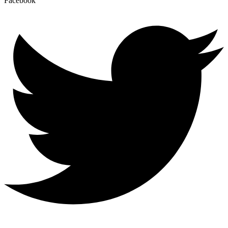
Facebook