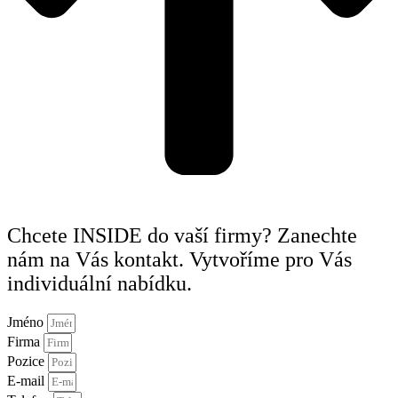
Chcete INSIDE do vaší firmy? Zanechte
nám na Vás kontakt. Vytvoříme pro Vás
individuální nabídku.
Jméno
Firma
Pozice
E-mail