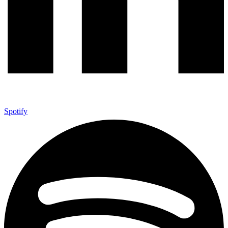
Spotify