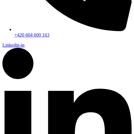
+420 604 600 163
Linkedin-in