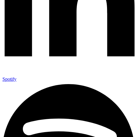
Spotify