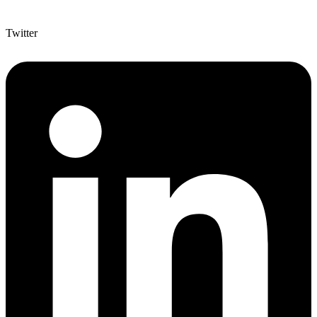
Twitter