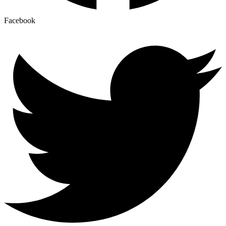
Facebook