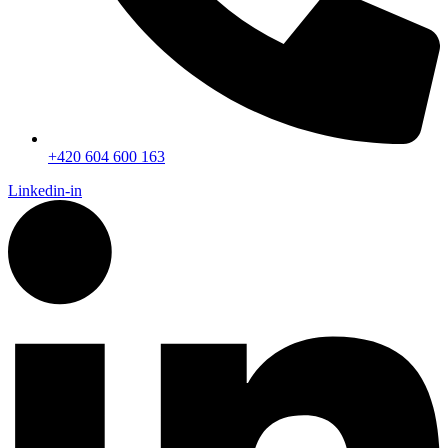
+420 604 600 163
Linkedin-in