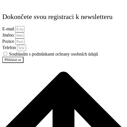
Dokončete svou registraci k newsletteru
E-mail
Jméno
Pozice
Telefon
Souhlasím s podmínkami ochrany osobních údajů
Přihlásit se