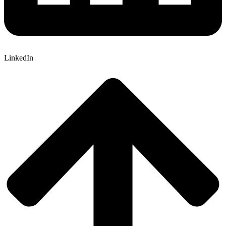
LinkedIn