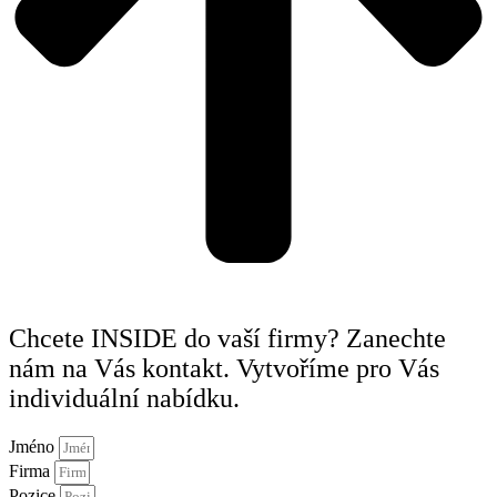
Chcete INSIDE do vaší firmy? Zanechte
nám na Vás kontakt. Vytvoříme pro Vás
individuální nabídku.
Jméno
Firma
Pozice