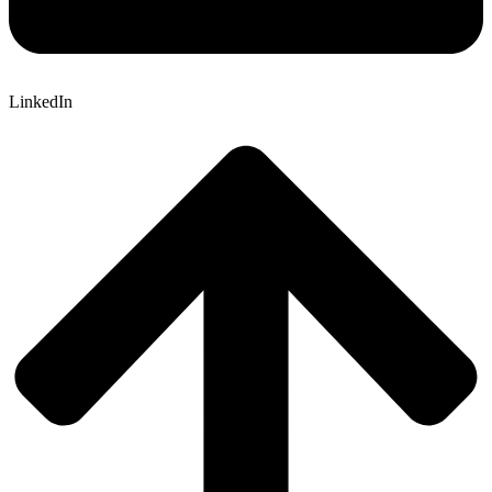
LinkedIn