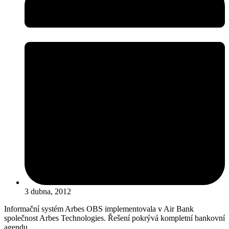
3 dubna, 2012
Informační systém Arbes OBS implementovala v Air Bank
společnost Arbes Technologies. Řešení pokrývá kompletní bankovní
agendu.