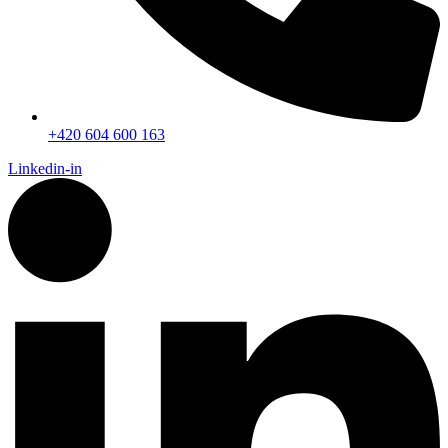
+420 604 600 163
Linkedin-in