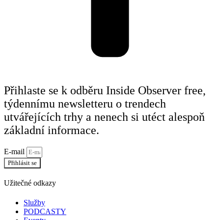
Přihlaste se k odběru Inside Observer free,
týdennímu newsletteru o trendech
utvářejících trhy a nenech si utéct alespoň
základní informace.
E-mail
Přihlásit se
Užitečné odkazy
Služby
PODCASTY