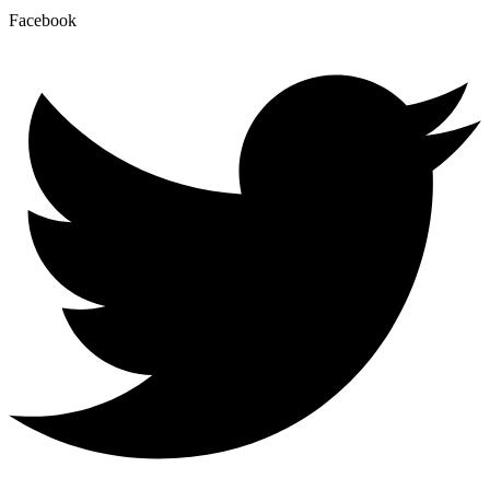
Facebook