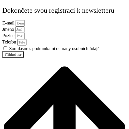
Dokončete svou registraci k newsletteru
E-mail
Jméno
Pozice
Telefon
Souhlasím s podmínkami ochrany osobních údajů
Přihlásit se