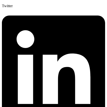
Twitter