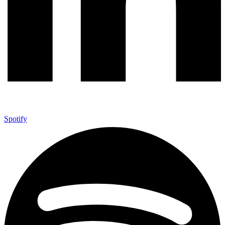
Spotify