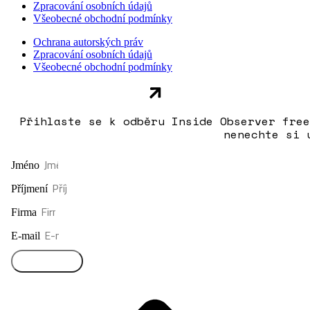
Zpracování osobních údajů
Všeobecné obchodní podmínky
Ochrana autorských práv
Zpracování osobních údajů
Všeobecné obchodní podmínky
Přihlaste se k odběru Inside Observer free
nenechte si 
Jméno
Příjmení
Firma
E-mail
Přihlásit se