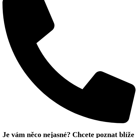
Je vám něco nejasné? Chcete poznat blíže