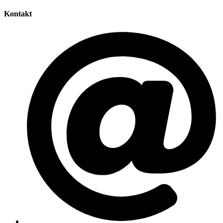
Kontakt