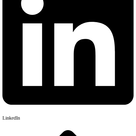
LinkedIn