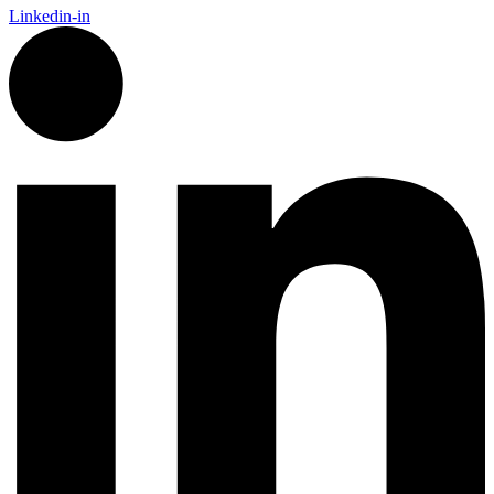
Linkedin-in