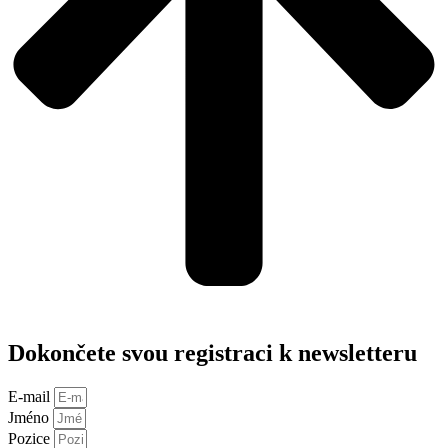
Dokončete svou registraci k newsletteru
E-mail
Jméno
Pozice