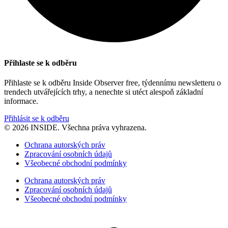
Přihlaste se k odběru
Přihlaste se k odběru Inside Observer free, týdennímu newsletteru o
trendech utvářejících trhy, a nenechte si utéct alespoň základní
informace.
Přihlásit se k odběru
© 2026 INSIDE. Všechna práva vyhrazena.
Ochrana autorských práv
Zpracování osobních údajů
Všeobecné obchodní podmínky
Ochrana autorských práv
Zpracování osobních údajů
Všeobecné obchodní podmínky