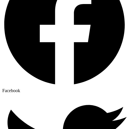
Facebook