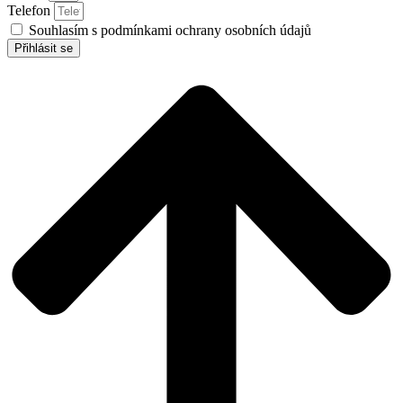
Telefon
Souhlasím s podmínkami ochrany osobních údajů
Přihlásit se