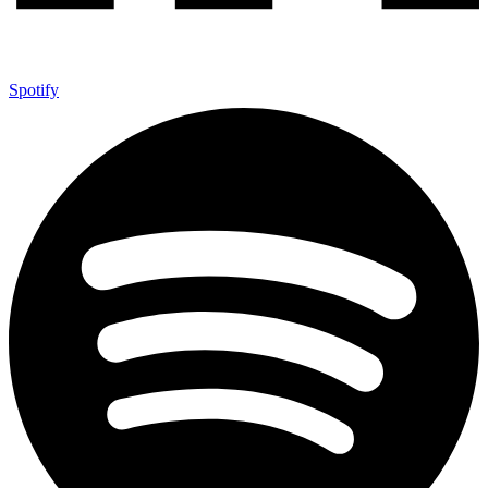
Spotify