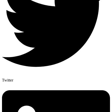
Twitter