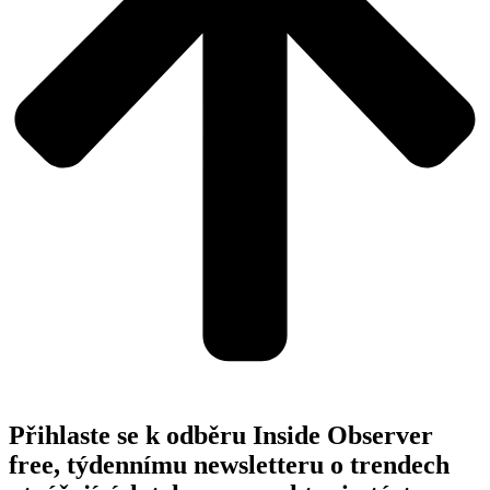
Přihlaste se k odběru Inside Observer
free, týdennímu newsletteru o trendech