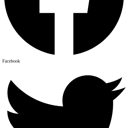
Facebook