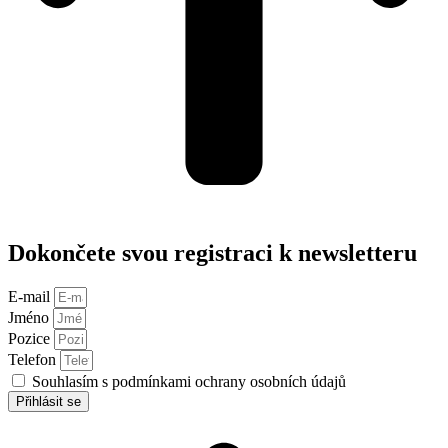
Dokončete svou registraci k newsletteru
E-mail
Jméno
Pozice
Telefon
Souhlasím s podmínkami ochrany osobních údajů
Přihlásit se