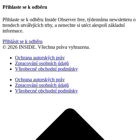
Přihlaste se k odběru
Přihlaste se k odběru Inside Observer free, týdennímu newsletteru o
trendech utvářejících trhy, a nenechte si utéct alespoň základní
informace.
Přihlásit se k odběru
© 2026 INSIDE. Všechna práva vyhrazena.
Ochrana autorských práv
Zpracování osobních údajů
Všeobecné obchodní podmínky
Ochrana autorských práv
Zpracování osobních údajů
Všeobecné obchodní podmínky