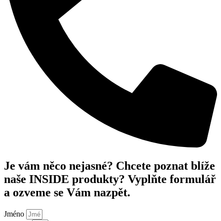
Je vám něco nejasné? Chcete poznat blíže
naše INSIDE produkty? Vyplňte formulář
a ozveme se Vám nazpět.
Jméno