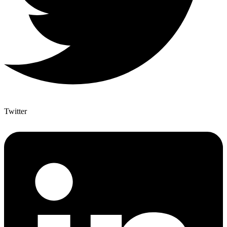
Twitter