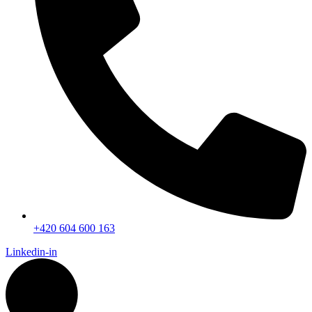
+420 604 600 163
Linkedin-in