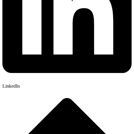
LinkedIn