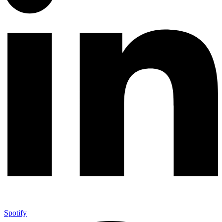
Spotify