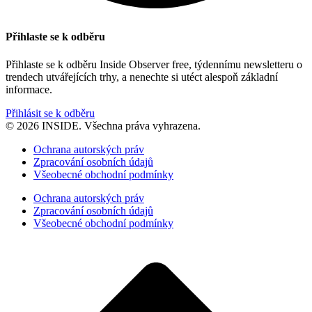
Přihlaste se k odběru
Přihlaste se k odběru Inside Observer free, týdennímu newsletteru o
trendech utvářejících trhy, a nenechte si utéct alespoň základní
informace.
Přihlásit se k odběru
© 2026 INSIDE. Všechna práva vyhrazena.
Ochrana autorských práv
Zpracování osobních údajů
Všeobecné obchodní podmínky
Ochrana autorských práv
Zpracování osobních údajů
Všeobecné obchodní podmínky