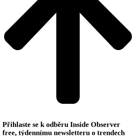
Přihlaste se k odběru Inside Observer
free, týdennímu newsletteru o trendech