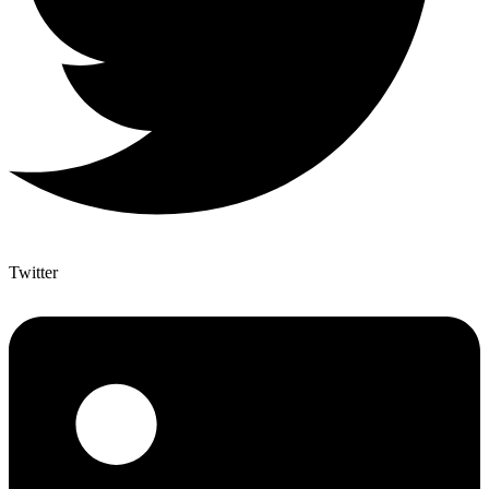
Twitter