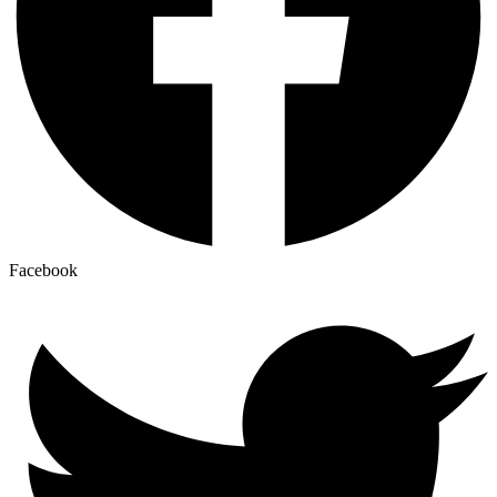
Facebook