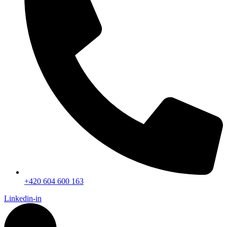
+420 604 600 163
Linkedin-in