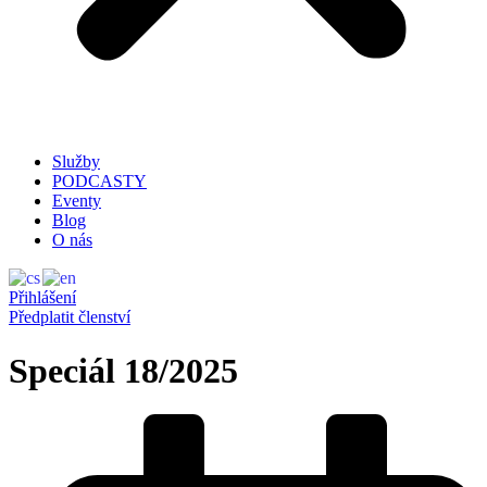
Služby
PODCASTY
Eventy
Blog
O nás
Přihlášení
Předplatit členství
Speciál 18/2025