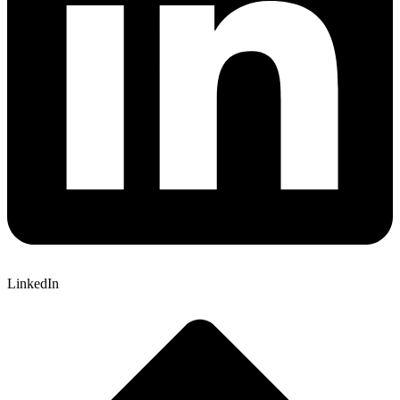
LinkedIn