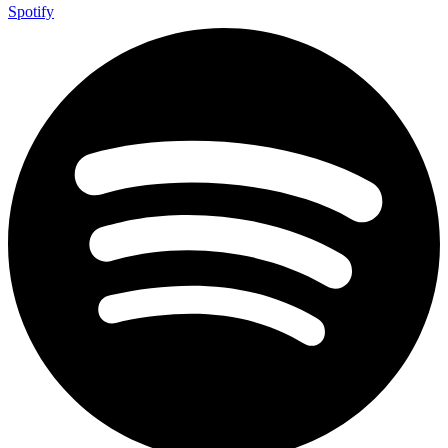
Spotify