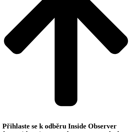
Přihlaste se k odběru Inside Observer