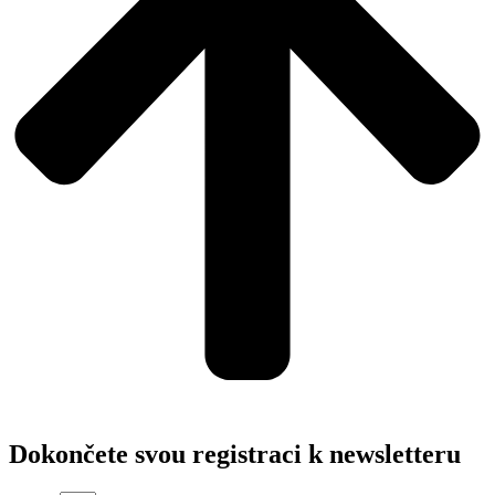
Dokončete svou registraci k newsletteru