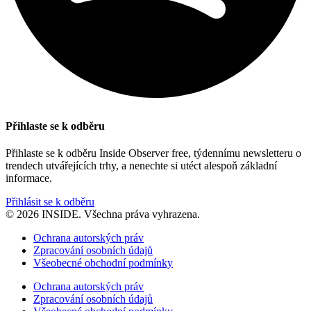
Přihlaste se k odběru
Přihlaste se k odběru Inside Observer free, týdennímu newsletteru o
trendech utvářejících trhy, a nenechte si utéct alespoň základní
informace.
Přihlásit se k odběru
© 2026 INSIDE. Všechna práva vyhrazena.
Ochrana autorských práv
Zpracování osobních údajů
Všeobecné obchodní podmínky
Ochrana autorských práv
Zpracování osobních údajů