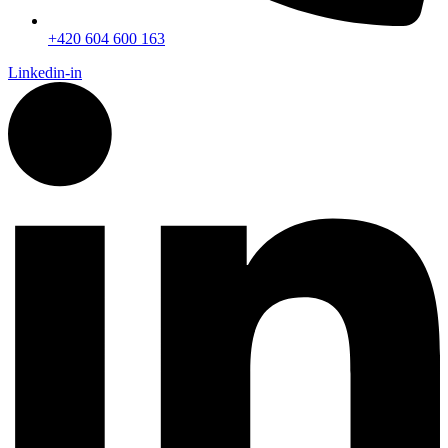
+420 604 600 163
Linkedin-in