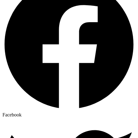
Facebook