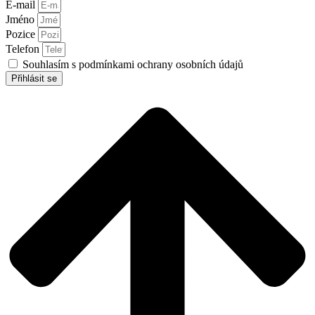
E-mail
Jméno
Pozice
Telefon
Souhlasím s podmínkami ochrany osobních údajů
Přihlásit se