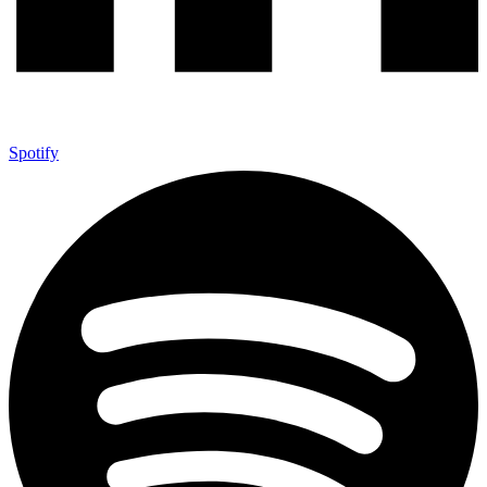
Spotify