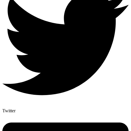
Twitter