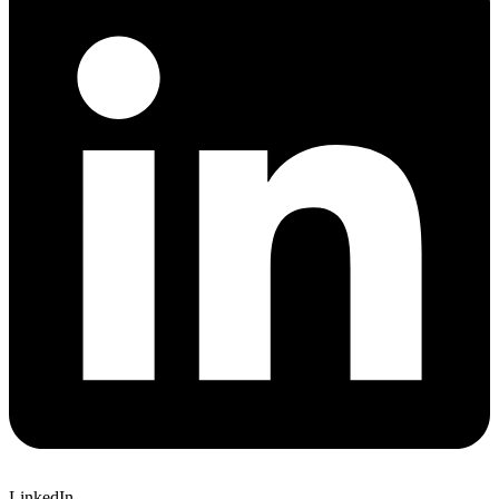
LinkedIn