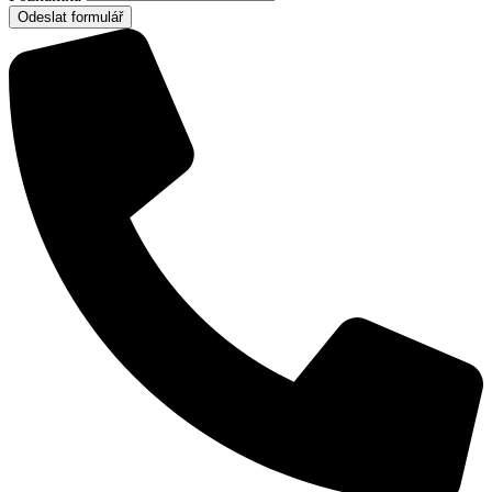
Odeslat formulář