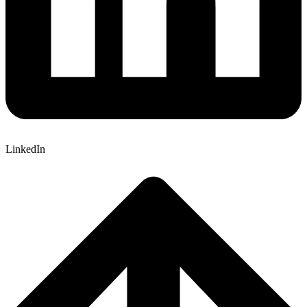
LinkedIn