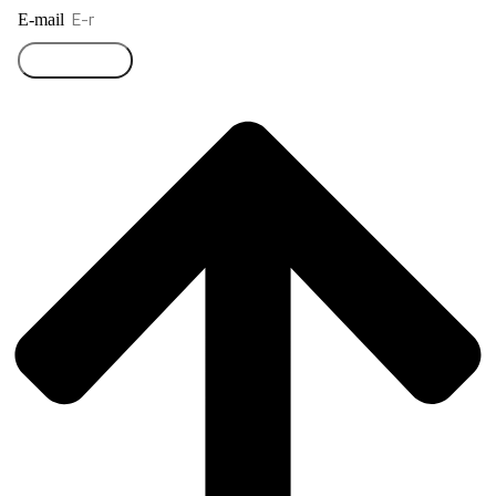
E-mail
Přihlásit se