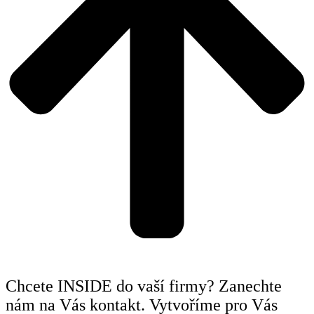
Chcete INSIDE do vaší firmy? Zanechte
nám na Vás kontakt. Vytvoříme pro Vás