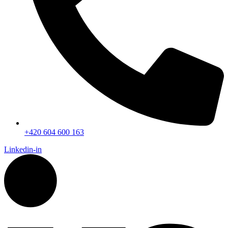
+420 604 600 163
Linkedin-in