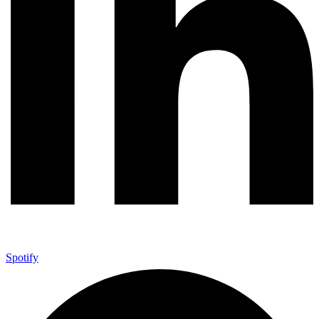
Spotify