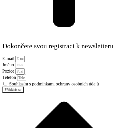
Dokončete svou registraci k newsletteru
E-mail
Jméno
Pozice
Telefon
Souhlasím s podmínkami ochrany osobních údajů
Přihlásit se