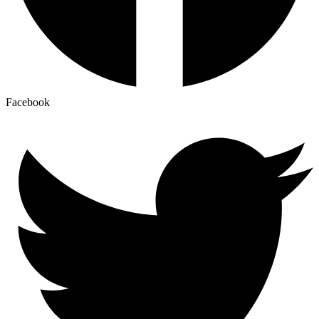
Facebook