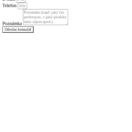
Telefon
Poznámka
Odeslat formulář