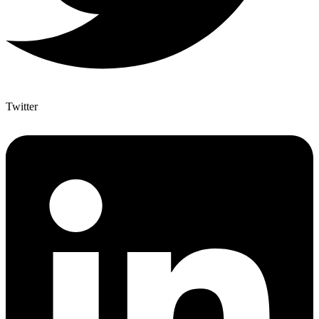
Twitter