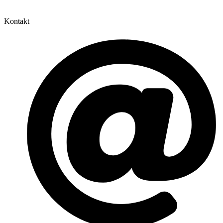
Kontakt