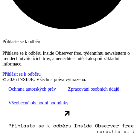
Přihlaste se k odběru
Přihlaste se k odběru Inside Observer free, týdennímu newsletteru o
trendech utvářejících trhy, a nenechte si utéct alespoň základní
informace.
Přihlásit se k odběru
© 2026 INSIDE. Všechna práva vyhrazena.
Ochrana autorských práv
Zpracování osobních údajů
Všeobecné obchodní podmínky
Přihlaste se k odběru Inside Observer free
nenechte si 