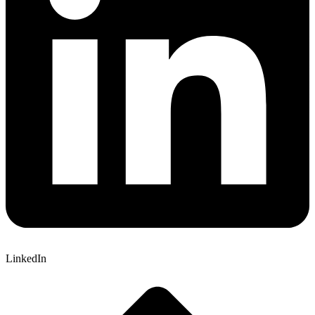
LinkedIn