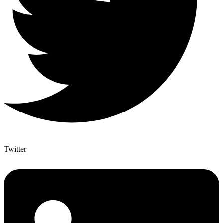
Twitter