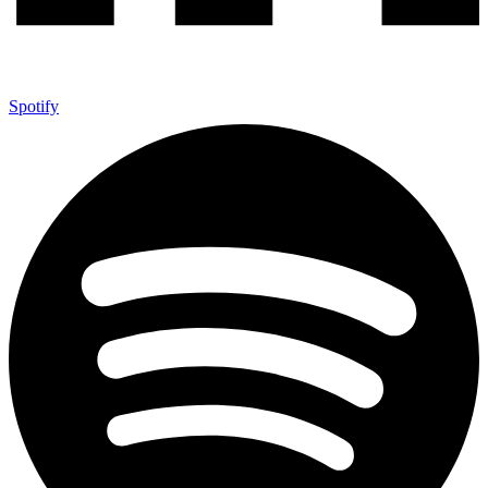
Spotify