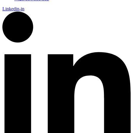
Linkedin-in