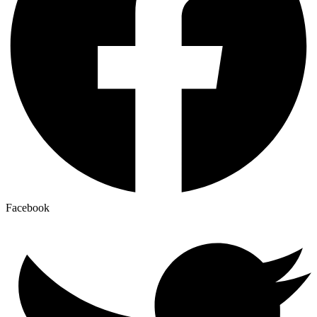
Facebook