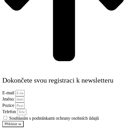
Dokončete svou registraci k newsletteru
E-mail
Jméno
Pozice
Telefon
Souhlasím s podmínkami ochrany osobních údajů
Přihlásit se