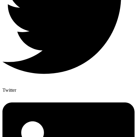
Twitter