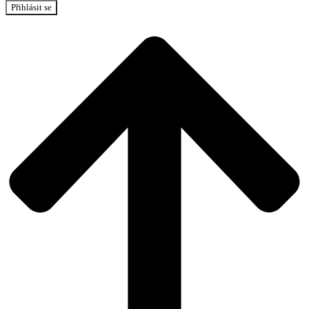
Přihlásit se