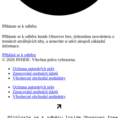
Přihlaste se k odběru
Přihlaste se k odběru Inside Observer free, týdennímu newsletteru o
trendech utvářejících trhy, a nenechte si utéct alespoň základní
informace.
Přihlásit se k odběru
© 2026 INSIDE. Všechna práva vyhrazena.
Ochrana autorských práv
Zpracování osobních údajů
Všeobecné obchodní podmínky
Ochrana autorských práv
Zpracování osobních údajů
Všeobecné obchodní podmínky
Přihlaste se k odběru Inside Observer free