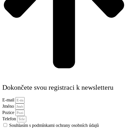
Dokončete svou registraci k newsletteru
E-mail
Jméno
Pozice
Telefon
Souhlasím s podmínkami ochrany osobních údajů