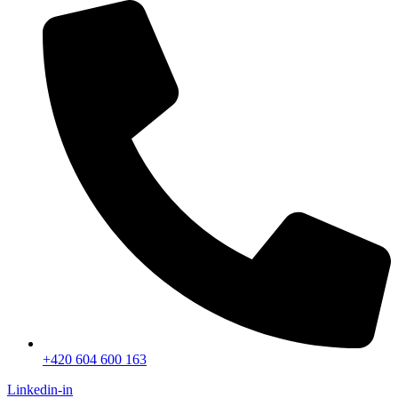
+420 604 600 163
Linkedin-in