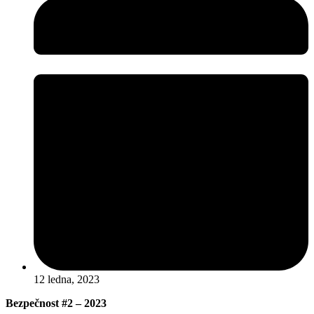
12 ledna, 2023
Bezpečnost #2 – 2023