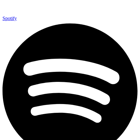
Spotify