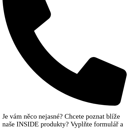
Je vám něco nejasné? Chcete poznat blíže
naše INSIDE produkty? Vyplňte formulář a