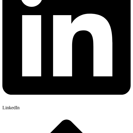
LinkedIn