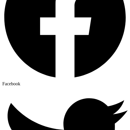
Facebook