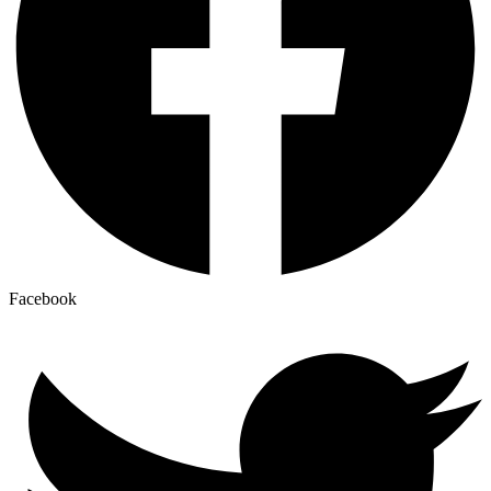
Facebook