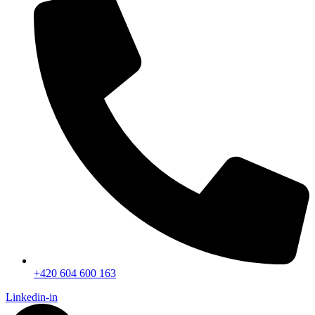
+420 604 600 163
Linkedin-in