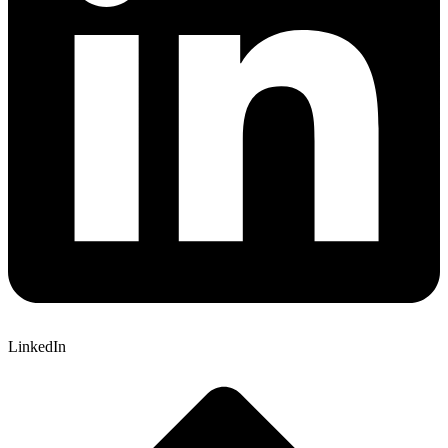
LinkedIn