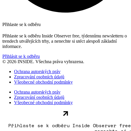
Přihlaste se k odběru
Přihlaste se k odběru Inside Observer free, týdennímu newsletteru o
trendech utvářejících trhy, a nenechte si utéct alespoň základní
informace.
Přihlásit se k odběru
© 2026 INSIDE. Všechna práva vyhrazena.
Ochrana autorských práv
Zpracování osobních údajů
Všeobecné obchodní podmínky
Ochrana autorských práv
Zpracování osobních údajů
Všeobecné obchodní podmínky
Přihlaste se k odběru Inside Observer free
nenechte si 