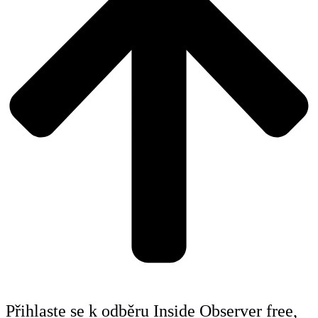
Přihlaste se k odběru Inside Observer free,