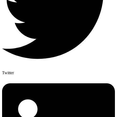
Twitter