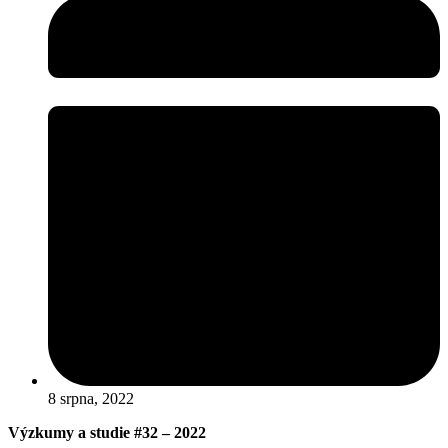
8 srpna, 2022
Výzkumy a studie #32 – 2022