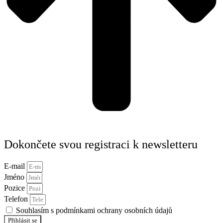
Dokončete svou registraci k newsletteru
E-mail
Jméno
Pozice
Telefon
Souhlasím s podmínkami ochrany osobních údajů
Přihlásit se