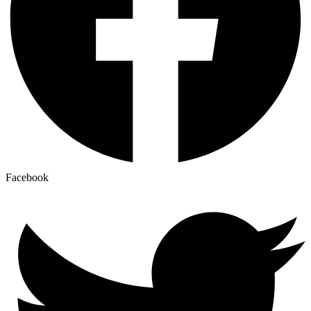
Facebook