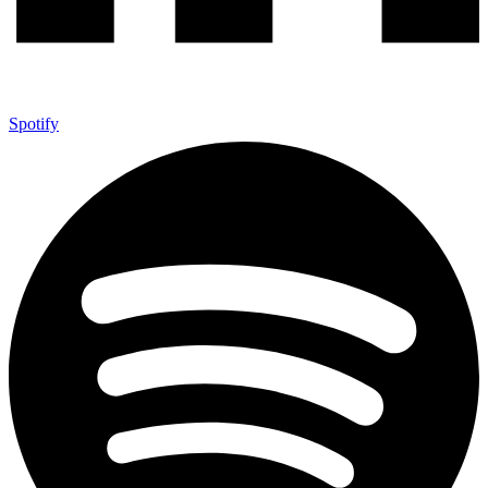
Spotify