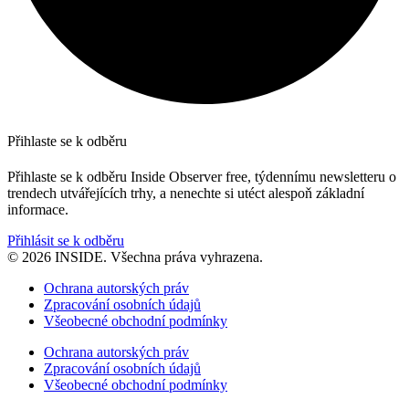
Přihlaste se k odběru
Přihlaste se k odběru Inside Observer free, týdennímu newsletteru o
trendech utvářejících trhy, a nenechte si utéct alespoň základní
informace.
Přihlásit se k odběru
© 2026 INSIDE. Všechna práva vyhrazena.
Ochrana autorských práv
Zpracování osobních údajů
Všeobecné obchodní podmínky
Ochrana autorských práv
Zpracování osobních údajů
Všeobecné obchodní podmínky