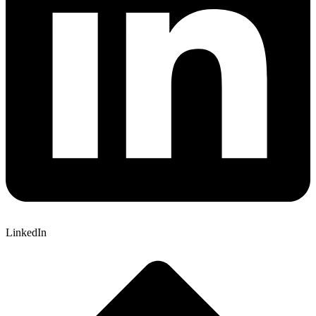
LinkedIn