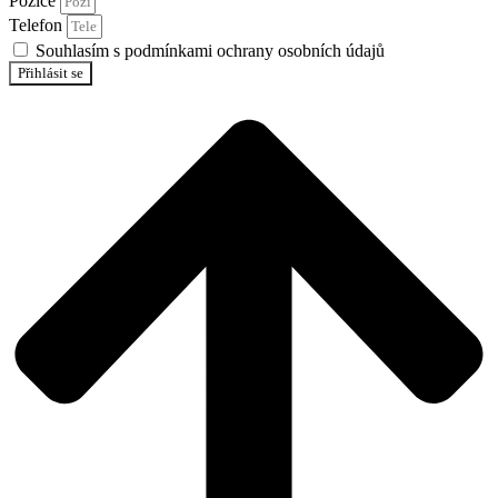
Pozice
Telefon
Souhlasím s podmínkami ochrany osobních údajů
Přihlásit se