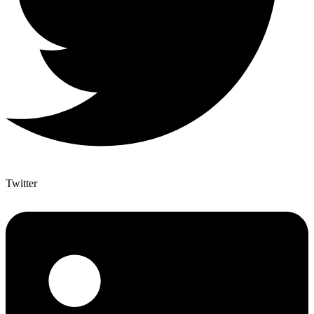
Twitter