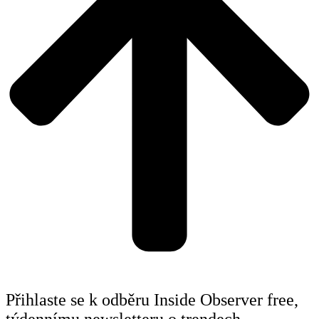
Přihlaste se k odběru Inside Observer free,