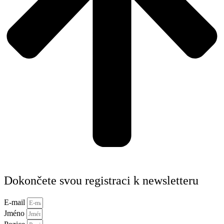
Dokončete svou registraci k newsletteru
E-mail
Jméno