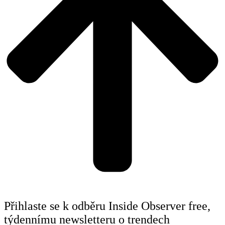
Přihlaste se k odběru Inside Observer free,
týdennímu newsletteru o trendech