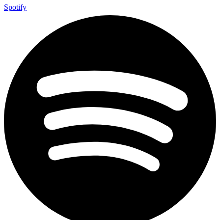
Spotify