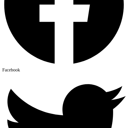
Facebook