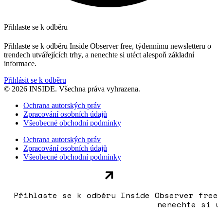
Přihlaste se k odběru
Přihlaste se k odběru Inside Observer free, týdennímu newsletteru o
trendech utvářejících trhy, a nenechte si utéct alespoň základní
informace.
Přihlásit se k odběru
© 2026 INSIDE. Všechna práva vyhrazena.
Ochrana autorských práv
Zpracování osobních údajů
Všeobecné obchodní podmínky
Ochrana autorských práv
Zpracování osobních údajů
Všeobecné obchodní podmínky
Přihlaste se k odběru Inside Observer free
nenechte si 