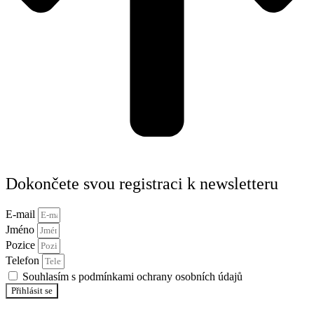
Dokončete svou registraci k newsletteru
E-mail
Jméno
Pozice
Telefon
Souhlasím s podmínkami ochrany osobních údajů
Přihlásit se