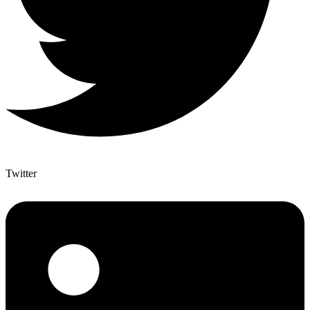
Twitter