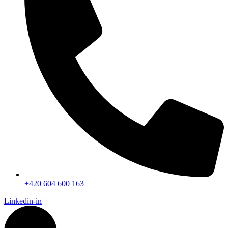
+420 604 600 163
Linkedin-in