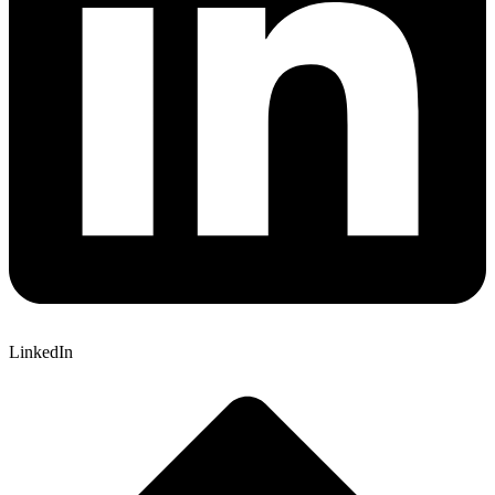
LinkedIn