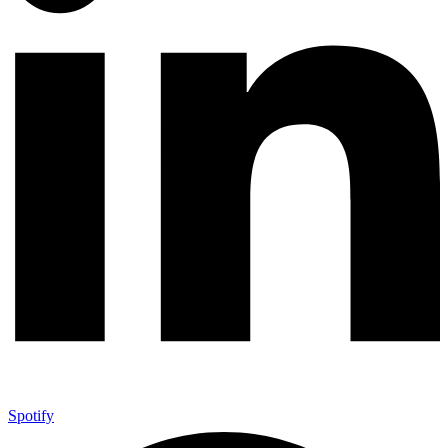
Spotify