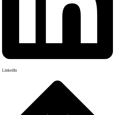
LinkedIn