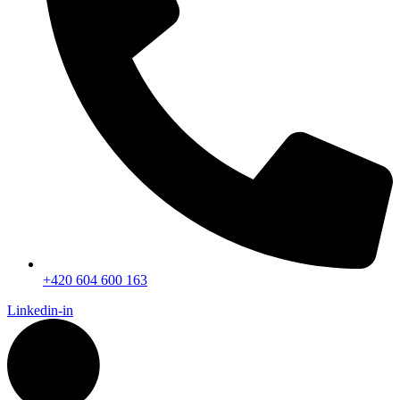
+420 604 600 163
Linkedin-in