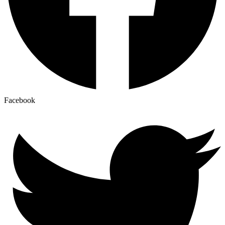
Facebook