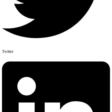
Twitter