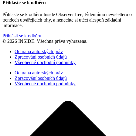
Přihlaste se k odběru
Přihlaste se k odběru Inside Observer free, týdennímu newsletteru o
trendech utvářejících trhy, a nenechte si utéct alespoň základní
informace.
Přihlásit se k odběru
© 2026 INSIDE. Všechna práva vyhrazena.
Ochrana autorských práv
Zpracování osobních údajů
Všeobecné obchodní podmínky
Ochrana autorských práv
Zpracování osobních údajů
Všeobecné obchodní podmínky