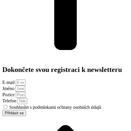
Dokončete svou registraci k newsletteru
E-mail
Jméno
Pozice
Telefon
Souhlasím s podmínkami ochrany osobních údajů
Přihlásit se