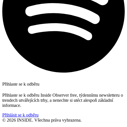
Přihlaste se k odběru
Přihlaste se k odběru Inside Observer free, týdennímu newsletteru o
trendech utvářejících trhy, a nenechte si utéct alespoň základní
informace.
Přihlásit se k odběru
© 2026 INSIDE. Všechna práva vyhrazena.