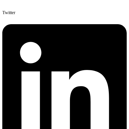
Twitter