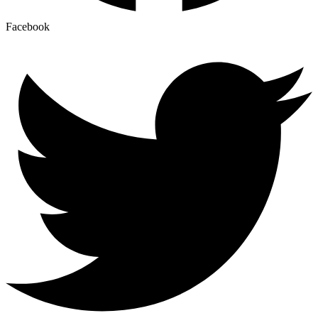
Facebook