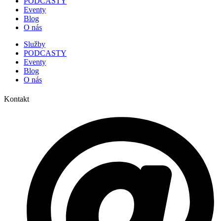
PODCASTY
Eventy
Blog
O nás
Služby
PODCASTY
Eventy
Blog
O nás
Kontakt