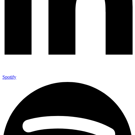
Spotify