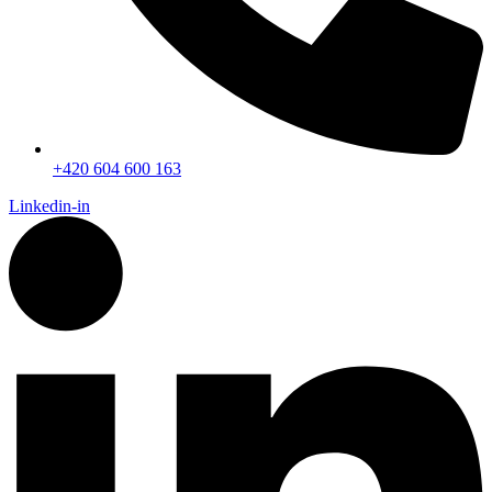
+420 604 600 163
Linkedin-in