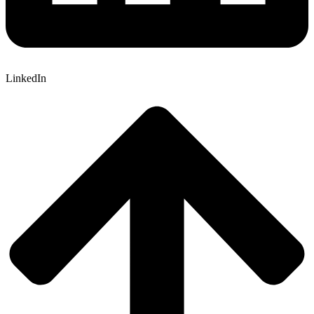
LinkedIn